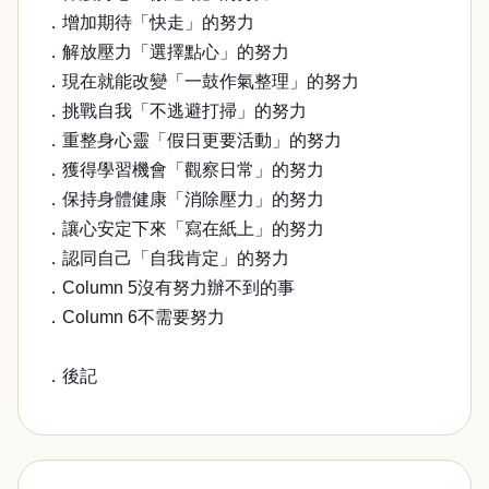
．增加期待「快走」的努力
．解放壓力「選擇點心」的努力
．現在就能改變「一鼓作氣整理」的努力
．挑戰自我「不逃避打掃」的努力
．重整身心靈「假日更要活動」的努力
．獲得學習機會「觀察日常」的努力
．保持身體健康「消除壓力」的努力
．讓心安定下來「寫在紙上」的努力
．認同自己「自我肯定」的努力
．Column 5沒有努力辦不到的事
．Column 6不需要努力
．後記