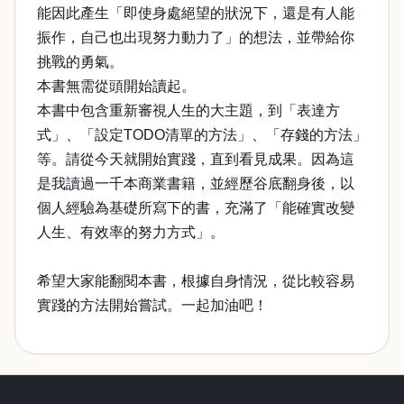
能因此產生「即使身處絕望的狀況下，還是有人能
振作，自己也出現努力動力了」的想法，並帶給你
挑戰的勇氣。
本書無需從頭開始讀起。
本書中包含重新審視人生的大主題，到「表達方
式」、「設定TODO清單的方法」、「存錢的方法」
等。請從今天就開始實踐，直到看見成果。因為這
是我讀過一千本商業書籍，並經歷谷底翻身後，以
個人經驗為基礎所寫下的書，充滿了「能確實改變
人生、有效率的努力方式」。
希望大家能翻閱本書，根據自身情況，從比較容易
實踐的方法開始嘗試。一起加油吧！