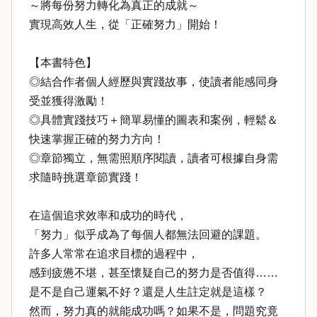
～將每份努力轉化為真正的成就～
實現高效人生，從「正確努力」開始！
【本書特色】
◎結合作者個人經歷與實踐故事，使讀者能感同身
受並獲得激勵！
◎具體實踐技巧＋簡單易懂的圖表和案例，輕鬆＆
快速掌握正確的努力方向！
◎章節獨立，無需照順序閱讀，讀者可根據自身需
求隨時挑選章節實踐！
在這個追求效率和成功的時代，
「努力」似乎成為了每個人都無法回避的課題。
許多人常常在追求目標的過程中，
感到疲憊不堪，甚至懷疑自己的努力是否值得……
是不是自己運氣不好？還是人生註定就是這樣？
然而，努力真的就能成功嗎？如果不是，問題究竟