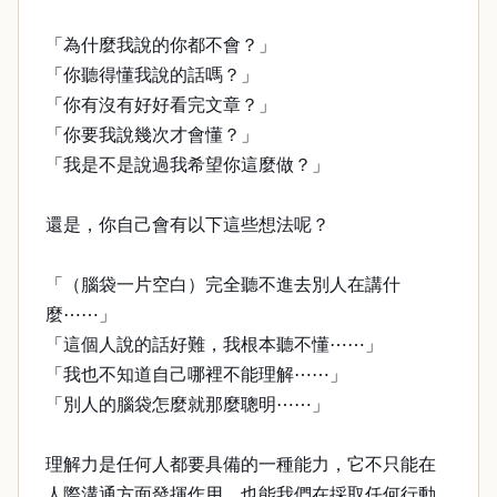
「為什麼我說的你都不會？」
「你聽得懂我說的話嗎？」
「你有沒有好好看完文章？」
「你要我說幾次才會懂？」
「我是不是說過我希望你這麼做？」
還是，你自己會有以下這些想法呢？
「（腦袋一片空白）完全聽不進去別人在講什
麼⋯⋯」
「這個人說的話好難，我根本聽不懂⋯⋯」
「我也不知道自己哪裡不能理解⋯⋯」
「別人的腦袋怎麼就那麼聰明⋯⋯」
理解力是任何人都要具備的一種能力，它不只能在
人際溝通方面發揮作用，也能我們在採取任何行動