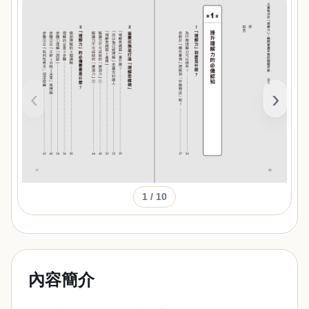
‹
›
1
/ 10
內容簡介