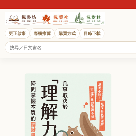
更正啟事
專欄推薦
購買方式
目錄下載