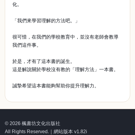
化。
「我們來學習理解的方法吧。」
很可惜，在我們的學校教育中，並沒有老師會教導
我們這件事。
於是，才有了這本書的誕生。
這是解說關於學校沒有教的「理解方法」一本書。
誠摯希望這本書能夠幫助你提升理解力。
© 2026 楓書坊文化出版社
All Rights Reserved.｜網站版本 v1.82i