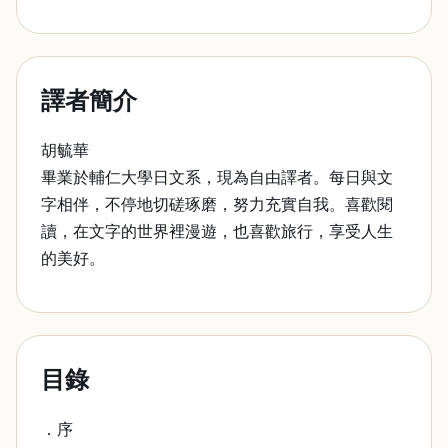
譯者簡介
胡毓華
畢業於輔仁大學日文系，現為自由譯者。每日與文
字相伴，不停地切磋琢磨，努力充實自我。喜歡閱
讀，在文字的世界裡漫遊，也喜歡旅行，享受人生
的美好。
目錄
．序