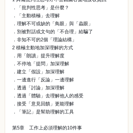
．「批判性思考」是什麼？
．「主動積極」去理解
．理解不可或缺的「鳥眼」與「蟲眼」
．別被對話或文句的「不合理」給騙了
．非知不可的2個「理論結構」
2 積極主動地加深理解的方式
．用「朗讀」提升理解度
．不停地「提問」加深理解
．建立「假設」加深理解
．一邊進行「反論」一邊理解
．透過「討論」加深理解
．透過「體驗」去理解他人的感受
．接受「意見回饋」更能理解
．「筆記」是幫助理解的工具
第5章 工作上必須理解的10件事