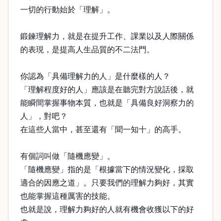
一切的行動始於「理解」。
鍛鍊理解力，就是在提升工作、課業以及人際關係
的表現，是提高人生品質的不二法門。
你認為「具備理解力的人」是什麼樣的人？
「理解程度好的人」應該是在聽完對方說話後，就
能瞬間掌握事物本質，也就是「具備良好洞察力的
人」，對吧？
在這些人當中，甚至還有「聞一知十」的高手。
有個詞叫做「隨機應變」。
「隨機應變」指的是「根據當下的情況變化，採取
適合的因應之道」。只要我們的理解力夠好，其實
也能掌握這種厲害的技能。
也就是說，理解力夠好的人就有機會收獲以下的好