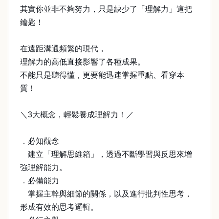
其實你並非不夠努力，只是缺少了「理解力」這把
鑰匙！
在遠距溝通頻繁的現代，
理解力的高低直接影響了各種成果。
不能只是聽得懂，更要能迅速掌握重點、看穿本
質！
＼3大概念，輕鬆養成理解力！／
．必知觀念
建立「理解思維箱」，透過不斷學習與反思來增
強理解能力。
．必備能力
掌握主幹與細節的關係，以及進行批判性思考，
形成有效的思考邏輯。