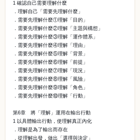
1 確認自己需要理解什麼
．理解自己「需要先理解什麼」
．需要先理解什麼①理解「目的」
．需要先理解什麼②理解「主題與構想」
．需要先理解什麼③理解「運作體系」
．需要先理解什麼④理解「理由」
．需要先理解什麼⑤理解「背景」
．需要先理解什麼⑥理解「前提」
．需要先理解什麼⑦理解「現況」
．需要先理解什麼⑧理解「風險」
．需要先理解什麼⑨理解「角色」
．需要先理解什麼⑩理解「行動」
第6章 將「理解」運用在輸出行動
1 以具體輸出行動，使理解真正內化
．理解是為了輸出而存在
．從理解出發，做出「選擇與決定」