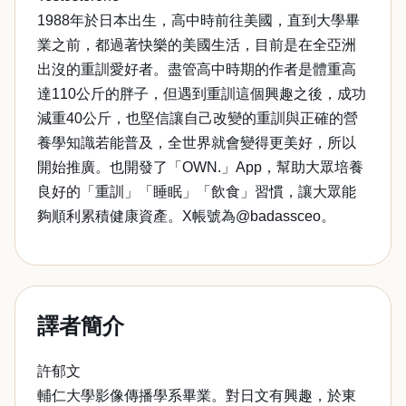
1988年於日本出生，高中時前往美國，直到大學畢
業之前，都過著快樂的美國生活，目前是在全亞洲
出沒的重訓愛好者。盡管高中時期的作者是體重高
達110公斤的胖子，但遇到重訓這個興趣之後，成功
減重40公斤，也堅信讓自己改變的重訓與正確的營
養學知識若能普及，全世界就會變得更美好，所以
開始推廣。也開發了「OWN.」App，幫助大眾培養
良好的「重訓」「睡眠」「飲食」習慣，讓大眾能
夠順利累積健康資產。X帳號為@badassceo。
譯者簡介
許郁文
輔仁大學影像傳播學系畢業。對日文有興趣，於東