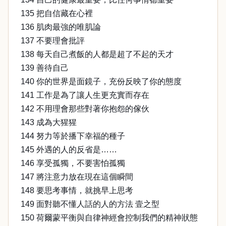
135 把自信藏在心裡
136 肌肉最強的唯肌論
137 不要理會批評
138 每天自己煮飯的人都是超了不起的天才
139 善待自己
140 你的世界是面鏡子，充份反映了你的態度
141 工作是為了讓人生更充實而存在
142 不用理會那些對著你抱怨的傢伙
143 成為大猩猩
144 努力等於播下幸福的種子
145 外遇的人的反省是……
146 享受孤獨，不要害怕孤獨
147 將注意力放在現在這個瞬間
148 要思考事情，就挑早上思考
149 面對聽不懂人話的人的方法 壹之型
150 荷爾蒙平衡與自律神經會控制我們的精神狀態