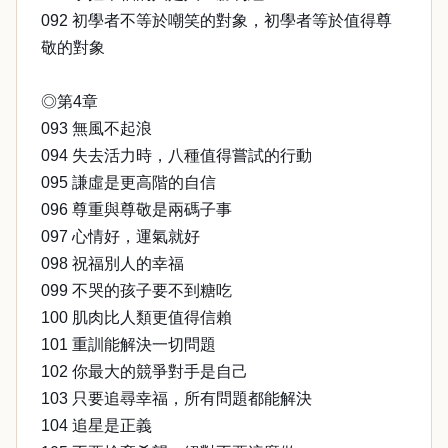
092 初學者不等於嘲笑的對象，初學者等於值得尊
敬的對象
◎第4章
093 無風不起浪
094 失去活力時，八種值得嘗試的行動
095 謙虛是更高階的自信
096 尊重與尊敬是兩碼子事
097 心情好，運氣就好
098 祝福別人的幸福
099 不哭的孩子要不到糖吃
100 肌肉比人類更值得信賴
101 重訓能解決一切問題
102 你最大的競爭對手是自己
103 只要追尋幸福，所有問題都能解決
104 追星是正義