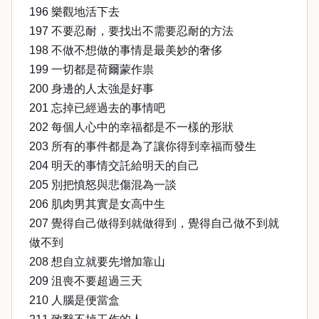
196 樂觀地活下去
197 不要忍耐，要找出不需要忍耐的方法
198 不做不想做的事情是最美妙的奢侈
199 一切都是荷爾蒙作祟
200 身邊的人太強是好事
201 忘掉已經過去的事情吧
202 每個人心中的幸福都是不一樣的形狀
203 所有的事件都是為了讓你得到幸福而發生
204 明天的事情交託給明天的自己
205 別把憤怒與悲傷混為一談
206 肌肉男其實是女高中生
207 覺得自己做得到就做得到，覺得自己做不到就
做不到
208 想自立就要先增加靠山
209 沮喪不要超過三天
210 人腦是便當盒