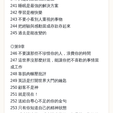
241 睡眠是最強的解決方案
242 學習是種快樂
243 不要小看別人重視的事物
244 把經驗與感動當成存款存起來
245 過去是能改變的
◎第9章
246 不要讓那些不珍惜你的人，浪費你的時間
247 這世界沒那麼好混，能讓你把不喜歡的事情當
成工作
248 靠肌肉輾壓批評
249 英語是打開世界大門的鑰匙
250 顧客不是神
251 就是現在！
252 送給自尊心不足的你的金句
253 只有你知道自己的精神狀態