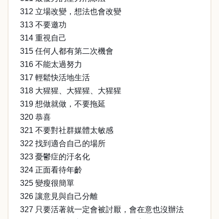
312 立場改變，想法也會改變
313 不要邀功
314 重視自己
315 任何人都有第二次機會
316 不能太過努力
317 輕鬆快活地生活
318 大猩猩、大猩猩、大猩猩
319 想做就做，不要拖延
320 恭喜
321 不要對社群媒體太敏感
322 找到適合自己的場所
323 憂鬱症的汙名化
324 正面看待年齡
325 變瘦很簡單
326 讓意見與自己分離
327 只要活著就一定會被討厭，會在意也沒辦法