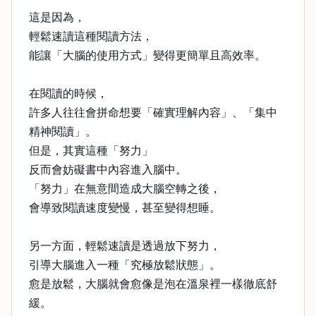
這是因為，
輕鬆速讀這種閱讀方法，
能讓「大腦的使用方式」變得更簡單且高效率。
在閱讀的時候，
許多人往往會拼命想要「確實理解內容」、「集中
精神閱讀」。
但是，其實這種「努力」
反而會妨礙書中內容進入腦中。
「努力」在無意間造成大腦空轉之後，
會導致閱讀速度變慢，甚至變得想睡。
另一方面，輕鬆速讀是透過放下努力，
引導大腦進入一種「究極放鬆狀態」。
愈是放鬆，大腦就會愈像是泡在溫泉裡一樣徹底舒
緩。