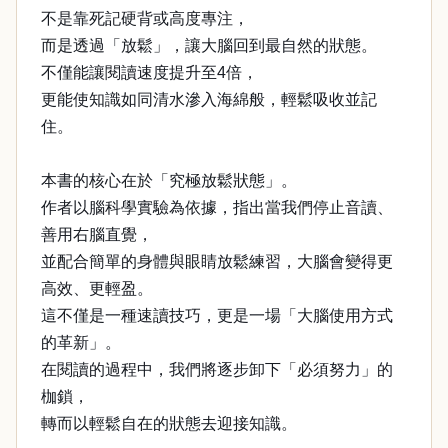
不是靠死記硬背或高度專注，
而是透過「放鬆」，讓大腦回到最自然的狀態。
不僅能讓閱讀速度提升至4倍，
更能使知識如同清水滲入海綿般，輕鬆吸收並記
住。
本書的核心在於「究極放鬆狀態」。
作者以腦科學實驗為依據，指出當我們停止音讀、
善用右腦直覺，
並配合簡單的身體與眼睛放鬆練習，大腦會變得更
高效、更輕盈。
這不僅是一種速讀技巧，更是一場「大腦使用方式
的革新」。
在閱讀的過程中，我們將逐步卸下「必須努力」的
枷鎖，
轉而以輕鬆自在的狀態去迎接知識。