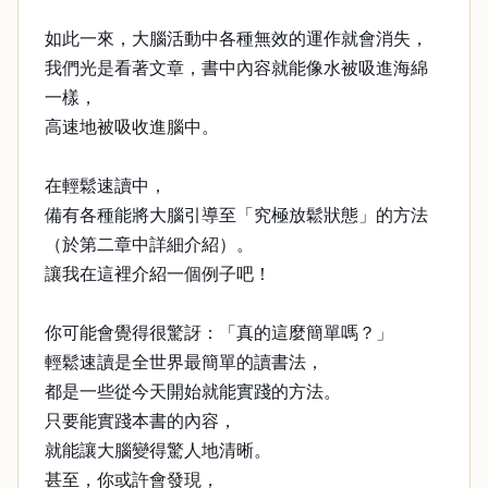
如此一來，大腦活動中各種無效的運作就會消失，
我們光是看著文章，書中內容就能像水被吸進海綿
一樣，
高速地被吸收進腦中。
在輕鬆速讀中，
備有各種能將大腦引導至「究極放鬆狀態」的方法
（於第二章中詳細介紹）。
讓我在這裡介紹一個例子吧！
你可能會覺得很驚訝：「真的這麼簡單嗎？」
輕鬆速讀是全世界最簡單的讀書法，
都是一些從今天開始就能實踐的方法。
只要能實踐本書的內容，
就能讓大腦變得驚人地清晰。
甚至，你或許會發現，