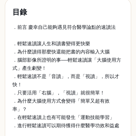
目錄
．前言 慶幸自己能夠遇見符合醫學論點的速讀法
．輕鬆速讀讓人生和讀書變得更快樂
．為什麼讀得那麼快還能把書的內容輸入大腦
．腦部影像所證明的事──輕鬆速讀讓「大腦使用方
式」產生劇變！
．輕鬆速讀不是「音讀」，而是「視讀」，所以才
快！
．只要活用「右腦」，「視讀」就很簡單！
．為什麼大腦使用方式會變得「簡單又超有效
率」？
．在輕鬆速讀上也有可能發生「運動技能學習」
．進行輕鬆速讀可以期待獲得什麼醫學功效和益處