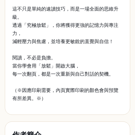
這不只是單純的速讀技巧，而是一場全面的思維升
級。
透過「究極放鬆」，你將獲得更強的記憶力與專注
力，
減輕壓力與焦慮，並培養更敏銳的直覺與自信！
閱讀，不必是負擔。
當你學會用「放鬆」開啟大腦，
每一次翻頁，都是一次重新與自己對話的契機。
（※因應印刷需要，內頁實際印刷的顏色會與預覽
有所差異。※）
作者簡介