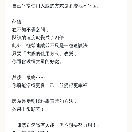
自己平常使用大腦的方式是多麼地不平衡。
然後，
在不知不覺之間，
閱讀的速度就變成了四倍。
此外，輕鬆速讀並不只是一種速讀法，
只要「大腦的使用方式」改變，
你還會獲得大量的好處。
然後，最終⋯⋯
你將能活得更像自己，並變得更幸福！
因為是受到腦科學實證的方法，
效果非常顯著！
「雖然對速讀有興趣，但不想要努力啊！」