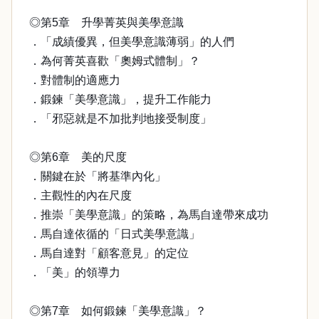
◎第5章 升學菁英與美學意識
．「成績優異，但美學意識薄弱」的人們
．為何菁英喜歡「奧姆式體制」？
．對體制的適應力
．鍛鍊「美學意識」，提升工作能力
．「邪惡就是不加批判地接受制度」
◎第6章 美的尺度
．關鍵在於「將基準內化」
．主觀性的內在尺度
．推崇「美學意識」的策略，為馬自達帶來成功
．馬自達依循的「日式美學意識」
．馬自達對「顧客意見」的定位
．「美」的領導力
◎第7章 如何鍛鍊「美學意識」？