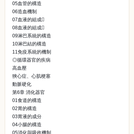
05血管的構造
06造血機制
07血液的組成
08血液的組成
09淋巴系統的構造
10淋巴結的構造
11免疫系統的機制
◎循環器官的疾病
高血壓
狹心症、心肌梗塞
動脈硬化
第6章 消化器官
01食道的構造
02胃的構造
03胃液的成分
04小腸的構造
05消化與吸收機制