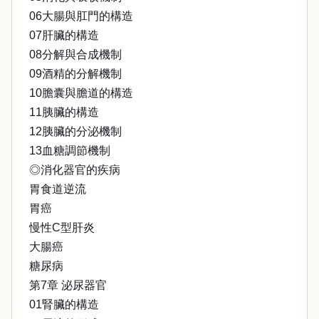
06大腸與肛門的構造
07肝臟的構造
08分解與合成機制
09酒精的分解機制
10膽囊與膽道的構造
11胰臟的構造
12胰臟的分泌機制
13血糖調節機制
◎消化器官的疾病
胃食道逆流
胃癌
慢性C型肝炎
大腸癌
糖尿病
第7章 泌尿器官
01腎臟的構造