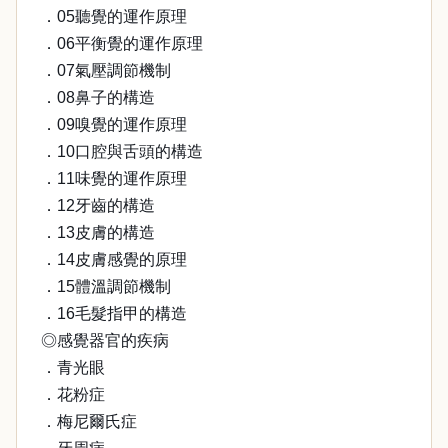
．05聽覺的運作原理
．06平衡覺的運作原理
．07氣壓調節機制
．08鼻子的構造
．09嗅覺的運作原理
．10口腔與舌頭的構造
．11味覺的運作原理
．12牙齒的構造
．13皮膚的構造
．14皮膚感覺的原理
．15體溫調節機制
．16毛髮指甲的構造
◎感覺器官的疾病
．青光眼
．花粉症
．梅尼爾氏症