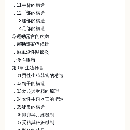
．11手臂的構造
．12手部的構造
．13腿部的構造
．14足部的構造
◎運動器官的疾病
．運動障礙症候群
．類風濕性關節炎
．慢性腰痛
第9章 生殖器官
．01男性生殖器官的構造
．02精子的構造
．03勃起與射精的原理
．04女性生殖器官的構造
．05卵巢的構造
．06排卵與月經機制
．07受精與妊娠機制