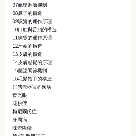
07氣壓調節機制
08鼻子的構造
09嗅覺的運作原理
10口腔與舌頭的構造
11味覺的運作原理
12牙齒的構造
13皮膚的構造
14皮膚感覺的原理
15體溫調節機制
16毛髮指甲的構造
◎感覺器官的疾病
青光眼
花粉症
梅尼爾氏症
牙周病
味覺障礙