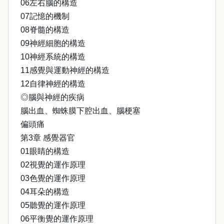
06左右腦的構造
07記憶的機制
08脊髓的構造
09神經細胞的構造
10神經系統的構造
11感覺與運動神經的構造
12自律神經的構造
◎腦與神經的疾病
腦出血、蜘蛛膜下腔出血、腦梗塞
偏頭痛
第3章 感覺器官
01眼睛的構造
02視覺的運作原理
03色覺的運作原理
04耳朵的構造
05聽覺的運作原理
06平衡覺的運作原理