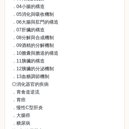
．04小腸的構造
．05消化與吸收機制
．06大腸與肛門的構造
．07肝臟的構造
．08分解與合成機制
．09酒精的分解機制
．10膽囊與膽道的構造
．11胰臟的構造
．12胰臟的分泌機制
．13血糖調節機制
◎消化器官的疾病
．胃食道逆流
．胃癌
．慢性C型肝炎
．大腸癌
．糖尿病