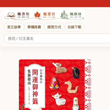
更正啟事
專欄推薦
購買方式
目錄下載