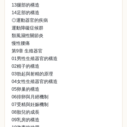
13腿部的構造
14足部的構造
◎運動器官的疾病
運動障礙症候群
類風濕性關節炎
慢性腰痛
第9章 生殖器官
01男性生殖器官的構造
02精子的構造
03勃起與射精的原理
04女性生殖器官的構造
05卵巢的構造
06排卵與月經機制
07受精與妊娠機制
08胎兒的成長
09乳房的構造