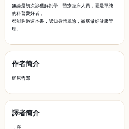
無論是初次涉獵解剖學、醫療臨床人員，還是單純
的科普愛好者，
都能夠過這本書，認知身體風險，徹底做好健康管
理。
作者簡介
梶原哲郎
譯者簡介
．序