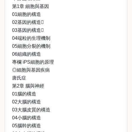
第1章 細胞與基因
01細胞的構造
02基因的構造
03基因的構造
04端粒的生理機制
05細胞分裂的機制
06組織的構造
專欄 iPS細胞的原理
◎細胞與基因疾病
唐氏症
第2章 腦與神經
01腦的構造
02大腦的構造
03大腦皮質的構造
04小腦的構造
05腦幹的構造