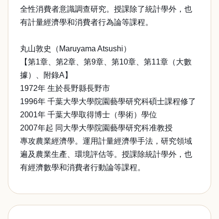
全性消費者意識調查研究。授課除了統計學外，也
有計量經濟學和消費者行為論等課程。
丸山敦史（Maruyama Atsushi）
【第1章、第2章、第9章、第10章、第11章（大數
據）、附錄A】
1972年 生於長野縣長野市
1996年 千葉大學大學院園藝學研究科碩士課程修了
2001年 千葉大學取得博士（學術）學位
2007年起 同大學大學院園藝學研究科准教授
專攻農業經濟學。運用計量經濟學手法，研究領域
遍及農業生產、環境評估等。授課除統計學外，也
有經濟數學和消費者行動論等課程。