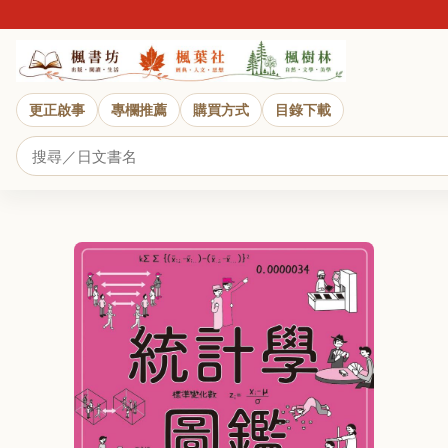
更正啟事
專欄推薦
購買方式
目錄下載