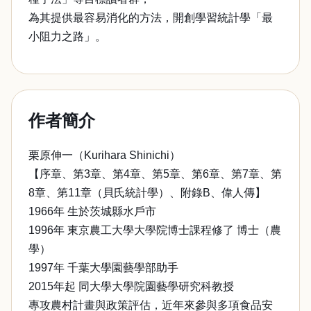
為其提供最容易消化的方法，開創學習統計學「最
小阻力之路」。
作者簡介
栗原伸一（Kurihara Shinichi）
【序章、第3章、第4章、第5章、第6章、第7章、第
8章、第11章（貝氏統計學）、附錄B、偉人傳】
1966年 生於茨城縣水戶市
1996年 東京農工大學大學院博士課程修了 博士（農
學）
1997年 千葉大學園藝學部助手
2015年起 同大學大學院園藝學研究科教授
專攻農村計畫與政策評估，近年來參與多項食品安