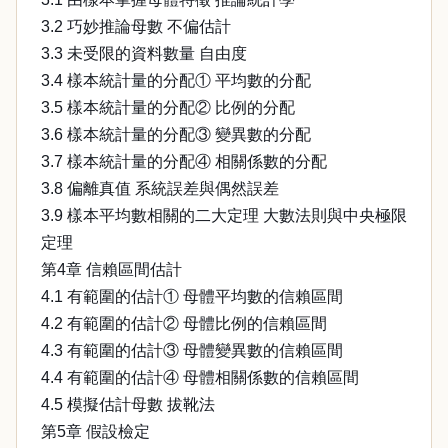
3.2 巧妙推論母數 不偏估計
3.3 未受限的資料數量 自由度
3.4 樣本統計量的分配① 平均數的分配
3.5 樣本統計量的分配② 比例的分配
3.6 樣本統計量的分配③ 變異數的分配
3.7 樣本統計量的分配④ 相關係數的分配
3.8 偏離真值 系統誤差與偶然誤差
3.9 樣本平均數相關的二大定理 大數法則與中央極限
定理
第4章 信賴區間估計
4.1 有範圍的估計① 母體平均數的信賴區間
4.2 有範圍的估計② 母體比例的信賴區間
4.3 有範圍的估計③ 母體變異數的信賴區間
4.4 有範圍的估計④ 母體相關係數的信賴區間
4.5 模擬估計母數 拔靴法
第5章 假設檢定