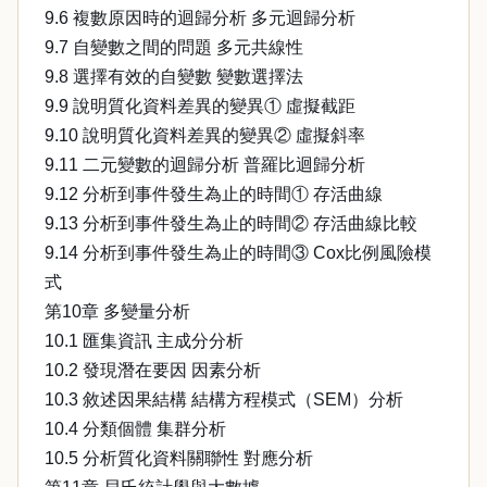
9.6 複數原因時的迴歸分析 多元迴歸分析
9.7 自變數之間的問題 多元共線性
9.8 選擇有效的自變數 變數選擇法
9.9 說明質化資料差異的變異① 虛擬截距
9.10 說明質化資料差異的變異② 虛擬斜率
9.11 二元變數的迴歸分析 普羅比迴歸分析
9.12 分析到事件發生為止的時間① 存活曲線
9.13 分析到事件發生為止的時間② 存活曲線比較
9.14 分析到事件發生為止的時間③ Cox比例風險模
式
第10章 多變量分析
10.1 匯集資訊 主成分分析
10.2 發現潛在要因 因素分析
10.3 敘述因果結構 結構方程模式（SEM）分析
10.4 分類個體 集群分析
10.5 分析質化資料關聯性 對應分析