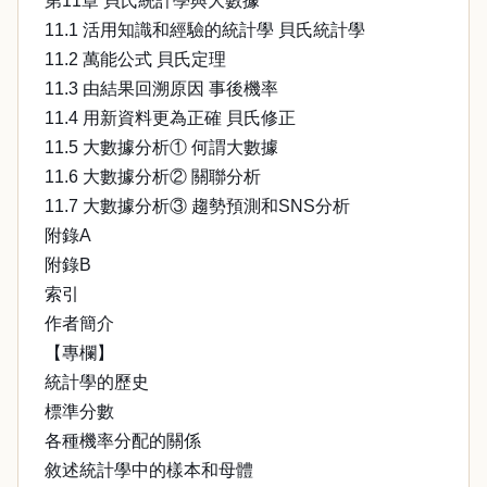
第11章 貝氏統計學與大數據
11.1 活用知識和經驗的統計學 貝氏統計學
11.2 萬能公式 貝氏定理
11.3 由結果回溯原因 事後機率
11.4 用新資料更為正確 貝氏修正
11.5 大數據分析① 何謂大數據
11.6 大數據分析② 關聯分析
11.7 大數據分析③ 趨勢預測和SNS分析
附錄A
附錄B
索引
作者簡介
【專欄】
統計學的歷史
標準分數
各種機率分配的關係
敘述統計學中的樣本和母體