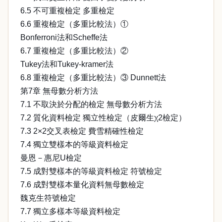
6.5 不可重複檢定 多重檢定
6.6 重複檢定（多重比較法）①
Bonferroni法和Scheffe法
6.7 重複檢定（多重比較法）②
Tukey法和Tukey-kramer法
6.8 重複檢定（多重比較法）③ Dunnett法
第7章 無母數分析方法
7.1 不取決於分配的檢定 無母數分析方法
7.2 質化資料檢定 獨立性檢定（皮爾生χ2檢定）
7.3 2×2交叉表檢定 費雪精確性檢定
7.4 獨立雙樣本的等級資料檢定
曼恩－惠尼U檢定
7.5 成對雙樣本的等級資料檢定 符號檢定
7.6 成對雙樣本量化資料無母數檢定
魏克生符號檢定
7.7 獨立多樣本等級資料檢定