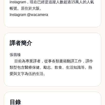
instagram，現在已經是追蹤人數超過15萬人的人氣
帳號。居住於大阪。
Instagram @wacamera
譯者簡介
張翡臻
目前為專業譯者，從事各類書籍翻譯工作，譯作
類型包含醫療保健、勵志、飲食、生活知識等。熱
愛與文字為伍的生活。
目錄