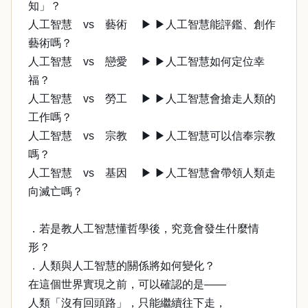
知」？
人工智慧 vs 藝術 ▶ ▶人工智慧能評鑑、創作
藝術嗎？
人工智慧 vs 戀愛 ▶ ▶人工智慧如何定位幸
福？
人工智慧 vs 勞工 ▶ ▶人工智慧會搶走人類的
工作嗎？
人工智慧 vs 宗教 ▶ ▶人工智慧可以信奉宗教
嗎？
人工智慧 vs 基因 ▶ ▶人工智慧會帶領人類走
向滅亡嗎？
．若是教人工智慧懂哲學後，究竟會發生什麼情
形？
．人類與人工智慧的關係將如何變化？
在這個世界實現之前，可以確認的是——
人類「沒有回頭路」，只能繼續往下走，