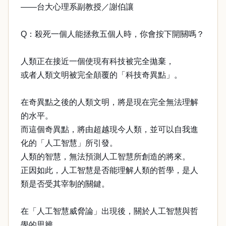
——台大心理系副教授／謝伯讓
Q：殺死一個人能拯救五個人時，你會按下開關嗎？
人類正在接近一個使現有科技被完全拋棄，
或者人類文明被完全顛覆的「科技奇異點」。
在奇異點之後的人類文明，將是現在完全無法理解
的水平。
而這個奇異點，將由超越現今人類，並可以自我進
化的「人工智慧」所引發。
人類的智慧，無法預測人工智慧所創造的將來。
正因如此，人工智慧是否能理解人類的哲學，是人
類是否受其宰制的關鍵。
在「人工智慧威脅論」出現後，關於人工智慧與哲
學的思辨，