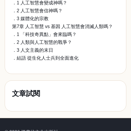
．1 人工智慧會變成神嗎？
．2 人工智慧會信神嗎？
．3 媒體化的宗教
第7章 人工智慧 vs 基因 人工智慧會消滅人類嗎？
．1 「科技奇異點」會來臨嗎？
．2 人類與人工智慧的戰爭？
．3 人文主義的末日
．結語 從生化人士兵到全面進化
文章試閱