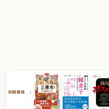
‹
相關書籍