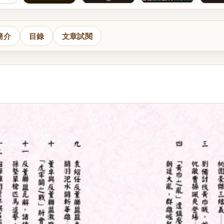
簡介
目錄
文章試閱