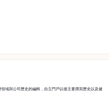
濟領域與公司歷史的編輯，自立門戶以後主要撰寫歷史以及健