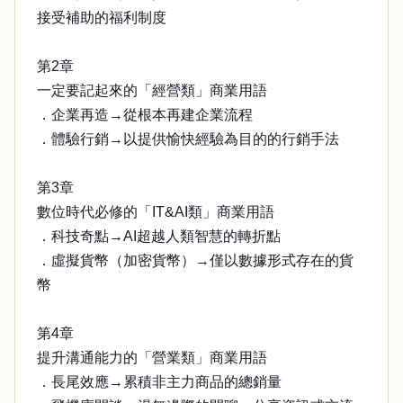
接受補助的福利制度
第2章
一定要記起來的「經營類」商業用語
．企業再造→從根本再建企業流程
．體驗行銷→以提供愉快經驗為目的的行銷手法
第3章
數位時代必修的「IT&AI類」商業用語
．科技奇點→AI超越人類智慧的轉折點
．虛擬貨幣（加密貨幣）→僅以數據形式存在的貨
幣
第4章
提升溝通能力的「營業類」商業用語
．長尾效應→累積非主力商品的總銷量