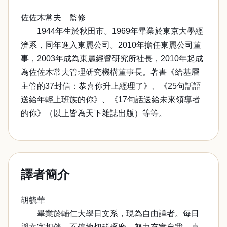
佐佐木常夫 監修
1944年生於秋田市。1969年畢業於東京大學經
濟系，同年進入東麗公司。2010年擔任東麗公司董
事，2003年成為東麗經營研究所社長，2010年起成
為佐佐木常夫管理研究機構董事長。著書《給基層
主管的37封信：恭喜你升上經理了》、《25句話語
送給年輕上班族的你》、《17句話送給未來領導者
的你》（以上皆為天下雜誌出版）等等。
譯者簡介
胡毓華
畢業於輔仁大學日文系，現為自由譯者。每日