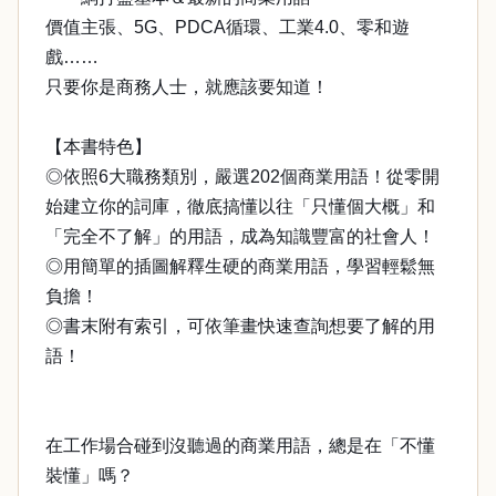
價值主張、5G、PDCA循環、工業4.0、零和遊
戲……
只要你是商務人士，就應該要知道！
【本書特色】
◎依照6大職務類別，嚴選202個商業用語！從零開
始建立你的詞庫，徹底搞懂以往「只懂個大概」和
「完全不了解」的用語，成為知識豐富的社會人！
◎用簡單的插圖解釋生硬的商業用語，學習輕鬆無
負擔！
◎書末附有索引，可依筆畫快速查詢想要了解的用
語！
在工作場合碰到沒聽過的商業用語，總是在「不懂
裝懂」嗎？