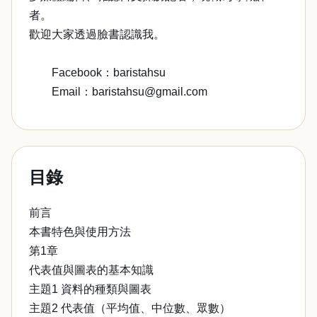
者。
歡迎大家透過臉書認識我。
Facebook：baristahsu
Email：baristahsu@gmail.com
目錄
前言
本書特色與使用方法
第1章
代表值與圖表的基本知識
主題1 資料的種類與圖表
主題2 代表值（平均值、中位數、眾數）