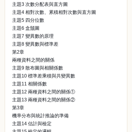
主題3 次數分配表與直方圖
主題4 相對次數、累積相對次數與直方圖
主題5 四分位數
主題6 盒鬚圖
主題7 變異數的原理
主題8 變異數與標準差
第2章
兩種資料之間的關係
主題9 散布圖與相關係數
主題10 標準差乘積與共變異數
主題11 相關係數
主題12 兩種資料之間的關係①
主題13 兩種資料之間的關係②
第3章
機率分布與統計推論的準備
主題14 估計與檢定
主題15 檢定的邏輯