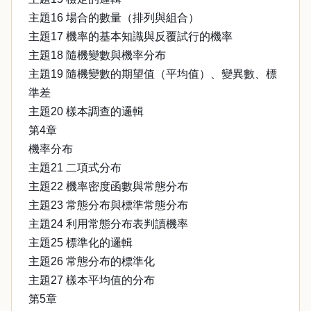
主題16 場合的數量（排列與組合）
主題17 機率的基本知識與反覆試行的機率
主題18 隨機變數與機率分布
主題19 隨機變數的期望值（平均值）、變異數、標
準差
主題20 樣本調查的邏輯
第4章
機率分布
主題21 二項式分布
主題22 機率密度函數與常態分布
主題23 常態分布與標準常態分布
主題24 利用常態分布表判讀機率
主題25 標準化的邏輯
主題26 常態分布的標準化
主題27 樣本平均值的分布
第5章