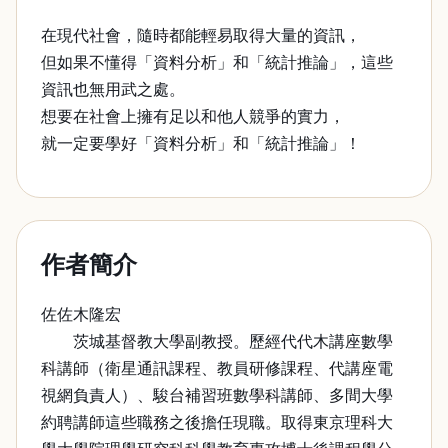
在現代社會，隨時都能輕易取得大量的資訊，
但如果不懂得「資料分析」和「統計推論」，這些
資訊也無用武之處。
想要在社會上擁有足以和他人競爭的實力，
就一定要學好「資料分析」和「統計推論」！
作者簡介
佐佐木隆宏
茨城基督教大學副教授。歷經代代木講座數學
科講師（衛星通訊課程、教員研修課程、代講座電
視網負責人）、駿台補習班數學科講師、多間大學
約聘講師這些職務之後擔任現職。取得東京理科大