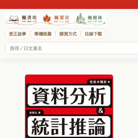
更正啟事
專欄推薦
購買方式
目錄下載