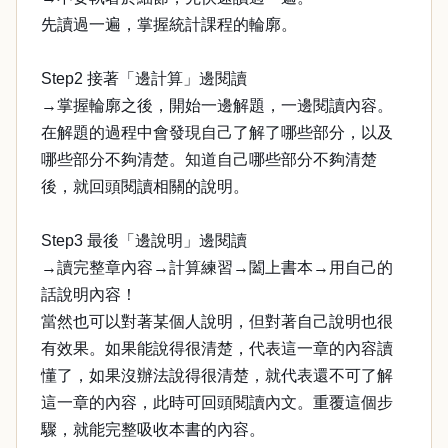
先讀過一遍，掌握統計課程的輪廓。
Step2 接著「邊計算」邊閱讀
→掌握輪廓之後，開始一邊解題，一邊閱讀內容。
在解題的過程中會發現自己了解了哪些部分，以及
哪些部分不夠清楚。知道自己哪些部分不夠清楚
後，就回頭閱讀相關的說明。
Step3 最後「邊說明」邊閱讀
→讀完整章內容→計算練習→闔上書本→用自己的
話說明內容！
當然也可以對著某個人說明，但對著自己說明也很
有效果。如果能說得很清楚，代表這一章的內容讀
懂了，如果沒辦法說得很清楚，就代表還不可了解
這一章的內容，此時可回頭閱讀內文。重覆這個步
驟，就能完整吸收本書的內容。