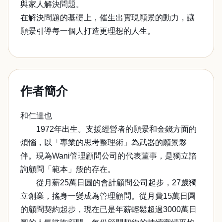
與家人解決問題。
在解決問題的基礎上，催生出實現願景的動力，讓
願景引導每一個人打造更理想的人生。
作者簡介
和仁達也
1972年出生。支援經營者的願景和金錢方面的
煩惱，以「專業的思考整理術」為武器的願景夥
伴。現為Wani管理顧問公司的代表董事，是獨立諮
詢顧問「範本」般的存在。
從月薪25萬日圓的會計顧問公司起步，27歲獨
立創業，搖身一變成為管理顧問。從月費15萬日圓
的顧問契約起步，現在已是年薪輕鬆超過3000萬日