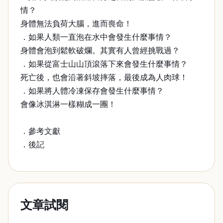
情？
身體無法負荷大腦，進而喪命！
．如果人類一直泡在水中會發生什麼事情？
身體會泡到鬆軟破爛。其實有人曾經挑戰過？
．如果從富士山山頂滾落下來會發生什麼事情？
死亡後，也會沿著斜坡摔落，最後成為人肉球！
．如果將人體冷凍保存會發生什麼事情？
會像冰淇淋一樣糊成一團！
．參考文獻
．後記
文章試閱