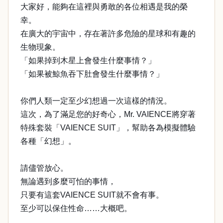
大家好，能夠在這裡與勇敢的各位相遇是我的榮
幸。
在廣大的宇宙中，存在著許多危險的星球和有趣的
生物現象。
「如果掉到木星上會發生什麼事情？」
「如果被鯨魚吞下肚會發生什麼事情？」
你們人類一定至少幻想過一次這樣的情況。
這次，為了滿足您的好奇心，Mr. VAIENCE將穿著
特殊套裝「VAIENCE SUIT」，幫助各為模擬體驗
各種「幻想」。
請儘管放心。
無論遇到多麼可怕的事情，
只要有這套VAIENCE SUIT就不會有事。
至少可以保住性命……大概吧。