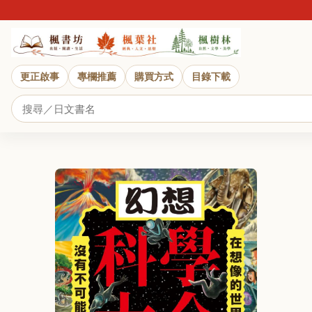
更正啟事
專欄推薦
購買方式
目錄下載