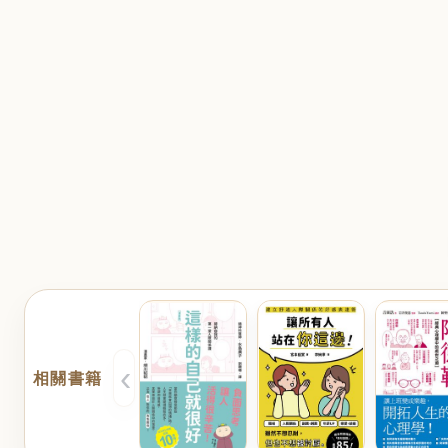
‹
相關書籍