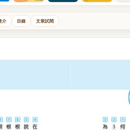
簡介
目錄
文章試閱