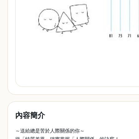
內容簡介
～送給總是苦於人際關係的你～