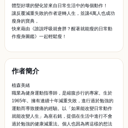
體型好壞的變化皆來自日常生活中的每個動作！
讓反覆減重失敗的作者逆轉人生，並讓4萬人也成功
瘦身的寶典，
快來藉由《誰說呼吸就會胖？醒著就能瘦的日常動
作瘦身圖鑑》一起輕鬆瘦！
作者簡介
植森美緒
職業為健身運動指導師，是縮腹步行的專家。生於
1965年。擁有連續十年減重失敗，進行過於勉強的
運動而導致腰痛的經驗。以「如果能改變日常動作
就能改變人生」為座右銘，提倡在生活中進行不會
過於勉強的健康減重法。個人也因為將這樣的想法