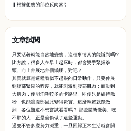
▎根據想瘦的部位反向索引
文章試閱
只要活著就能自然地變瘦，這種事情真的能辦到嗎!?
比方說，很多人在早上起床時，都會雙手緊握拳
頭、向上伸展地伸個懶腰，對吧？
其實就算是這種看似不起眼的日常動作，只要伸展
到腹部緊縮的程度，就能刺激到腹部肌肉；而動到
大肌肉，便能消耗較多的卡路里。即便只是維持幾
秒，也能讓腹部因此變得緊實。這麼輕鬆就能做
到，各位難道不想嘗試看看嗎？ 那些體態優美、吃
不胖的人，正是偷偷做了這些運動。
過去不管多麼努力減重，一旦回歸正常生活就會開