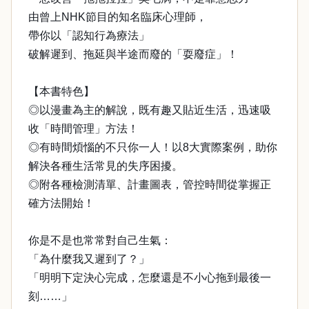
由曾上NHK節目的知名臨床心理師，
帶你以「認知行為療法」
破解遲到、拖延與半途而廢的「耍廢症」！
【本書特色】
◎以漫畫為主的解說，既有趣又貼近生活，迅速吸
收「時間管理」方法！
◎有時間煩惱的不只你一人！以8大實際案例，助你
解決各種生活常見的失序困擾。
◎附各種檢測清單、計畫圖表，管控時間從掌握正
確方法開始！
你是不是也常常對自己生氣：
「為什麼我又遲到了？」
「明明下定決心完成，怎麼還是不小心拖到最後一
刻……」