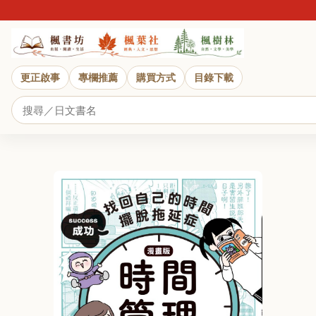
更正啟事
專欄推薦
購買方式
目錄下載