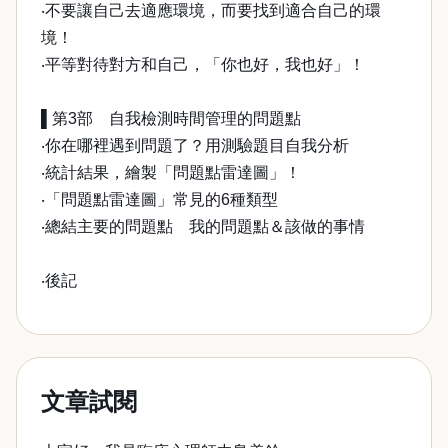
‧不要讓自己去適應環境，而要找到適合自己的環
境！
‧平等對待對方和自己，「你也好，我也好」！
▌第3部 自我檢測時間管理的問題點
‧你在哪裡遇到問題了？用測驗題目自我分析
‧統計結果，繪製「問題點雷達圖」！
‧「問題點雷達圖」常見的6種類型
‧總結主要的問題點 我的問題點＆該做的事情
‧後記
文章試閱