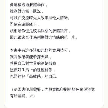
像這樣透過肢體動作，
推測對方當下狀況，
可以在交流時先大致掌握他人情緒。
即使在遠距離下，
頭部動作也是較易觀察的肢體語言，
因此很適合作為判斷對方情緒的第一步。
本書中有許多諸如此類的實用技巧，
讓高敏感者能發揮天賦，
善用自己對世界的深刻觀察，
照顧好生活上的種種關係，
也照顧好「高敏感」的自己。
（※因應印刷需要，內頁實際印刷的顏色會與預覽
有所差異。※）