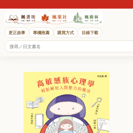
更正啟事
專欄推薦
購買方式
目錄下載