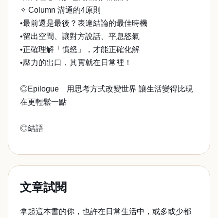
✧ Column 溝通的4原則
•最前還是最後？表達結論的最佳時機
•留出空間、讓對方說話、平息怒氣
•正確理解「憤怒」，才能正確化解
•壓力的出口，其實就在日常裡！
◎Epilogue 用思考方式改變世界 讓生活變得比現
在更輕鬆一點
◎結語
文章試閱
拿起這本書的你，也許在日常生活中，或多或少都