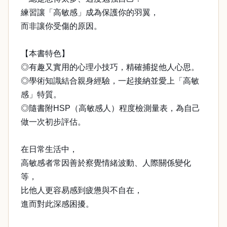
練習讓「高敏感」成為保護你的羽翼，
而非讓你受傷的原因。
【本書特色】
◎有趣又實用的心理小技巧，精確捕捉他人心思。
◎學術知識結合親身經驗，一起接納並愛上「高敏
感」特質。
◎隨書附HSP（高敏感人）程度檢測量表，為自己
做一次初步評估。
在日常生活中，
高敏感者常因善於察覺情緒波動、人際關係變化
等，
比他人更容易感到疲憊與不自在，
進而對此深感困擾。