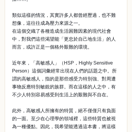
類似這樣的情況，其實許多人都曾經歷過，也不難
想像，這往往成為壓力來源之一。
在這個交織了各種造成生活困難因素的現代社會
中，對我們這些渴望能「更忠於自己地生活」的人
而言，或許正是一個格外艱難的環境。
近年來，「高敏感人」（HSP，Highly Sensitive
Person）這個詞彙經常出現在人們的話題之中。所
謂的高敏感人，指的是那些感受力特別強、對周遭
事物反應特別敏銳的族群。而在這樣的人之中，有
不少人特別容易感受到生活上的艱難與不自在。
此外，高敏感人所擁有的特質，絕不僅僅只有負面
的一面。至少在心理學的領域裡，這些特質也被視
為一種優點。因此，我希望能透過這本書，將這樣