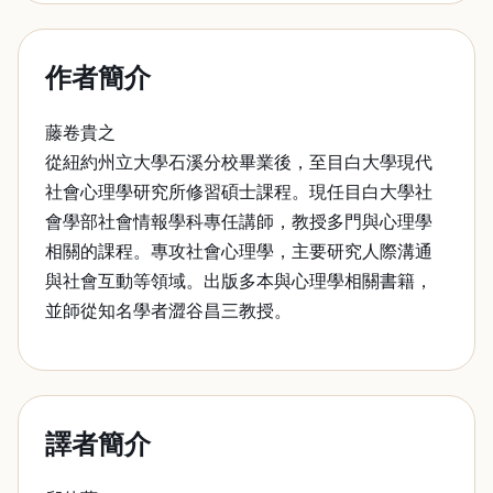
作者簡介
藤卷貴之
從紐約州立大學石溪分校畢業後，至目白大學現代
社會心理學研究所修習碩士課程。現任目白大學社
會學部社會情報學科專任講師，教授多門與心理學
相關的課程。專攻社會心理學，主要研究人際溝通
與社會互動等領域。出版多本與心理學相關書籍，
並師從知名學者澀谷昌三教授。
譯者簡介