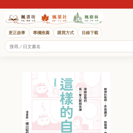
更正啟事
專欄推薦
購買方式
目錄下載