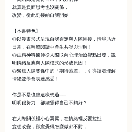
就算是負面思考也沒關係，
改變，從此刻接納自我開始！
【本書特色】
◎以漫畫形式呈現自我否定與人際困擾，情境貼近
日常，在輕鬆閱讀中產生共鳴與理解！
◎由精神科醫師從人際取向心理治療觀點出發，說
明情緒反應與人際模式的形成原因！
◎聚焦人際關係中的「期待落差」，引導讀者理解
情緒並學會表達感受！
你是不是也曾這樣想過──
明明很努力，卻總覺得自己不夠好？
在人際關係裡小心翼翼，在情緒裡反覆拉扯，
愈想改變，卻愈覺得怎麼做都不對，