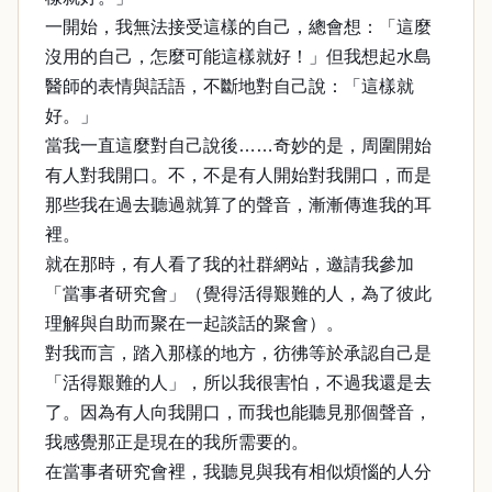
一開始，我無法接受這樣的自己，總會想：「這麼
沒用的自己，怎麼可能這樣就好！」但我想起水島
醫師的表情與話語，不斷地對自己說：「這樣就
好。」
當我一直這麼對自己說後……奇妙的是，周圍開始
有人對我開口。不，不是有人開始對我開口，而是
那些我在過去聽過就算了的聲音，漸漸傳進我的耳
裡。
就在那時，有人看了我的社群網站，邀請我參加
「當事者研究會」（覺得活得艱難的人，為了彼此
理解與自助而聚在一起談話的聚會）。
對我而言，踏入那樣的地方，彷彿等於承認自己是
「活得艱難的人」，所以我很害怕，不過我還是去
了。因為有人向我開口，而我也能聽見那個聲音，
我感覺那正是現在的我所需要的。
在當事者研究會裡，我聽見與我有相似煩惱的人分