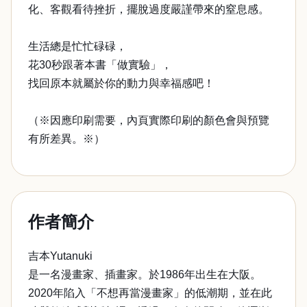
化、客觀看待挫折，擺脫過度嚴謹帶來的窒息感。
生活總是忙忙碌碌，
花30秒跟著本書「做實驗」，
找回原本就屬於你的動力與幸福感吧！
（※因應印刷需要，內頁實際印刷的顏色會與預覽
有所差異。※）
作者簡介
吉本Yutanuki
是一名漫畫家、插畫家。於1986年出生在大阪。
2020年陷入「不想再當漫畫家」的低潮期，並在此