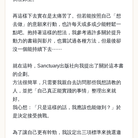
再這樣下去實在是太痛苦了。但若能按照自己「想
去做」的意願來行動，也許每天或多或少能輕鬆一
點吧。抱持著這樣的想法，我參考過許多關於提升
動力的書籍與影片，也嘗試過各種方法，但最後卻
沒一個能持續下去⋯⋯
就在這時，Sanctuary出版社向我提出了關於這本書
的企劃。
方法很簡單，只需要我親自去訪問那些我想請教的
人，並把「自己真正能實踐的事情」整理出來就
好。
我心想：「只是這樣的話，我應該也能做到？」於
是決定接受挑戰。
為了讓自己更有幹勁，我設定出三項標準來挑選邀