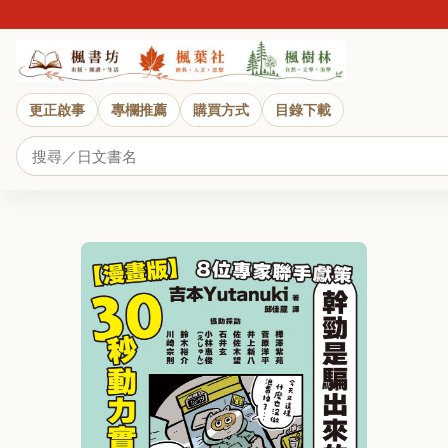
更正啟事
專欄推薦
購買方式
目錄下載