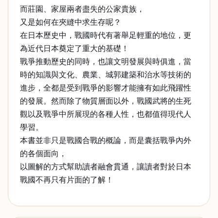
而莊園、家屋兩者盡失的公家貴族，
又是如何在夾縫中求生存呢？
在日本歷史中，戰國時代有著舉足輕重的地位，更
為近代日本奠定了重大的基礎！
戰爭推動歷史的同時，也讓文明發展與時俱進，當
時的知識與文化、農業、城郭建築和治水等技術的
進步，全都是受到戰爭的影響才能擁有如此飛躍性
的發展。然而除了物質層面以外，戰國武將的生死
觀以及戰爭中所展現的各種人性，也都值得現代人
學習。
本書並非只是戰國合戰的概論，而是囊括戰爭內外
的各個面向，
以圖解的方式幫助讀者融會貫通，讓讀者對於日本
戰國不再只有片面的了解！