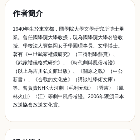
作者簡介
1940年生於東京都，國學院大學文學研究所博士畢
業。曾任國學院大學教授，現為國學院大學名譽教
授、學校法人豐島岡女子學園理事長、文學博士。
著有《中世武家禮儀研究》（三得利學藝賞）、
《武家禮儀格式研究》、《時代劇與風俗考證》
（以上為吉川弘文館出版）、《關原之戰》（中公
新書）、《合戰的文化史》（講談社學術文庫）
等。曾負責NHK大河劇〈毛利元就〉〈秀吉〉〈風
林火山〉〈江〉等劇中風俗考證。2006年獲頒日本
放送協會放送文化賞。