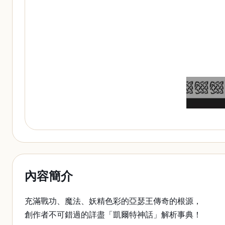
內容簡介
充滿戰功、魔法、妖精色彩的亞瑟王傳奇的根源，
創作者不可錯過的詳盡「凱爾特神話」解析事典！