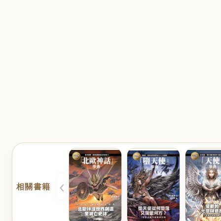
‹
相關書籍