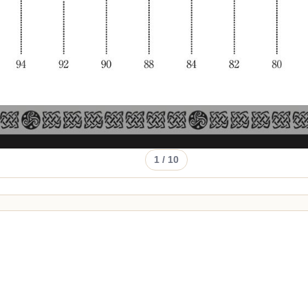
1
/ 10