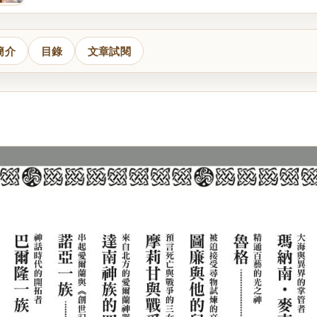
簡介
目錄
文章試閱