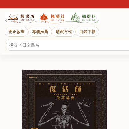
更正啟事
專欄推薦
購買方式
目錄下載