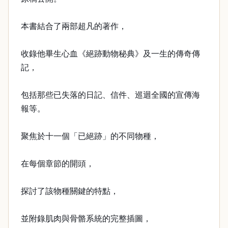
本書結合了兩部超凡的著作，
收錄他畢生心血《絕跡動物秘典》及一生的傳奇傳
記，
包括那些已失落的日記、信件、巡迴全國的宣傳海
報等。
聚焦於十一個「已絕跡」的不同物種，
在每個章節的開頭，
探討了該物種關鍵的特點，
並附錄肌肉與骨骼系統的完整插圖，