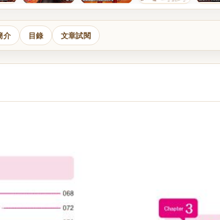
簡介
目錄
文章試閱