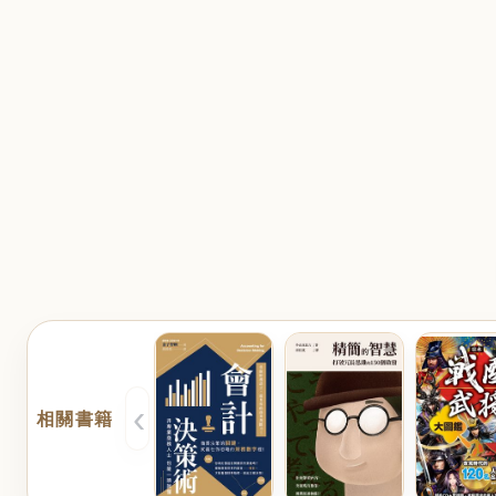
‹
相關書籍