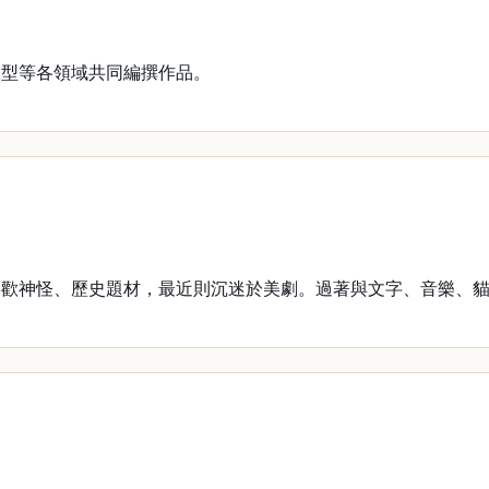
型等各領域共同編撰作品。
神怪、歷史題材，最近則沉迷於美劇。過著與文字、音樂、貓