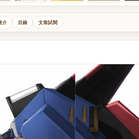
簡介
目錄
文章試閱