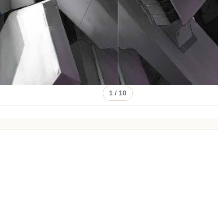
1
/ 10