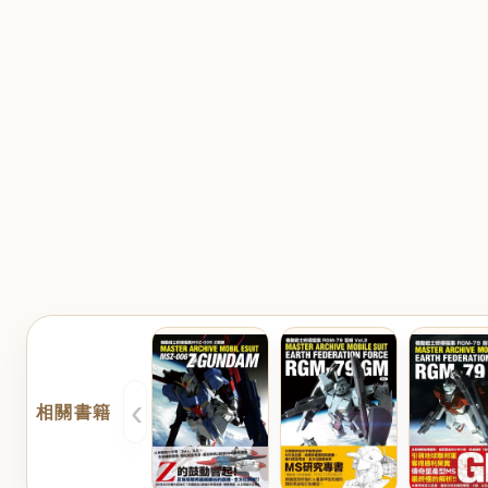
‹
相關書籍