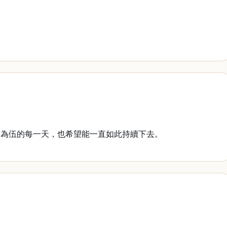
為伍的每一天，也希望能一直如此持續下去。