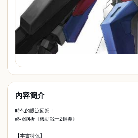
內容簡介
時代的眼淚回歸！
終極剖析《機動戰士Z鋼彈》
【本書特色】