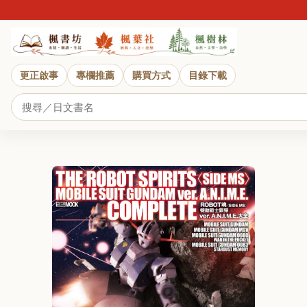
更正啟事
專欄推薦
購買方式
目錄下載