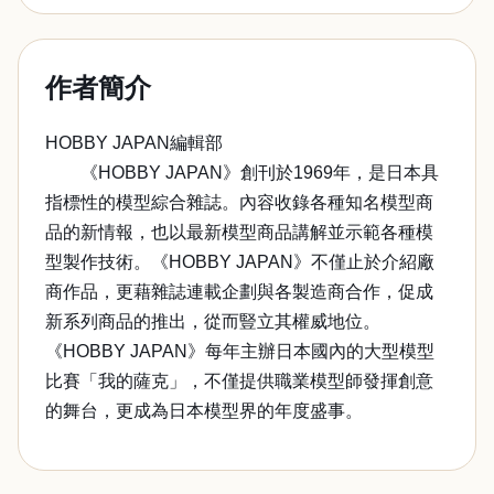
作者簡介
HOBBY JAPAN編輯部
《HOBBY JAPAN》創刊於1969年，是日本具
指標性的模型綜合雜誌。內容收錄各種知名模型商
品的新情報，也以最新模型商品講解並示範各種模
型製作技術。《HOBBY JAPAN》不僅止於介紹廠
商作品，更藉雜誌連載企劃與各製造商合作，促成
新系列商品的推出，從而豎立其權威地位。
《HOBBY JAPAN》每年主辦日本國內的大型模型
比賽「我的薩克」，不僅提供職業模型師發揮創意
的舞台，更成為日本模型界的年度盛事。