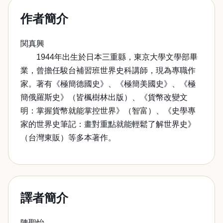
作者簡介
関真興
1944年出生於日本三重縣，東京大學文學部畢
業，曾擔任駿台補習班世界史科講師，現為專職作
家。著有《極簡德國史》、《極簡美國史》、《極
簡俄羅斯史》（皆楓樹林出版）、《貨幣改變文
明：掌握貨幣就能掌控世界》（智富）、《史學專
家的世界史筆記：畫對重點就能輕鬆了解世界史》
（台灣東販）等多本著作。
譯者簡介
陳聖怡