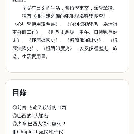
享受有日文的生活，曾留學東京，熱愛筆譯。
譯有《推理迷必備的犯罪現場科學搜查》、
《心理學使用說明書》、《向阿德勒學習：為活得
更好而工作》、《世界史劇場：甲午、日俄戰爭始
末》、《極簡德國史》、《極簡俄羅斯史》、《極
簡法國史》、《極簡印度史》，以及多種歷史、旅
遊、生活實用書。
目錄
◎前言 遙遠又親近的巴西
◎巴西的4大祕密
◎序章 巴西人從何處來？
▍Chapter 1 殖民地時代