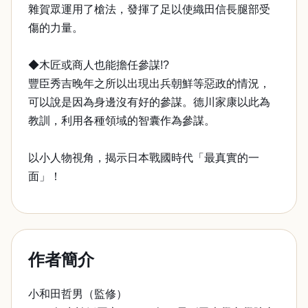
雜賀眾運用了槍法，發揮了足以使織田信長腿部受
傷的力量。
◆木匠或商人也能擔任參謀!?
豐臣秀吉晚年之所以出現出兵朝鮮等惡政的情況，
可以說是因為身邊沒有好的參謀。德川家康以此為
教訓，利用各種領域的智囊作為參謀。
以小人物視角，揭示日本戰國時代「最真實的一
面」！
作者簡介
小和田哲男（監修）