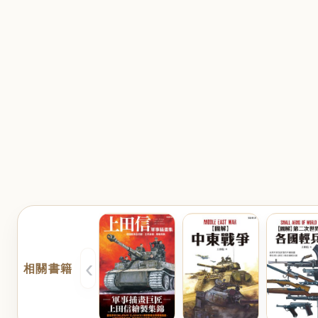
‹
相關書籍