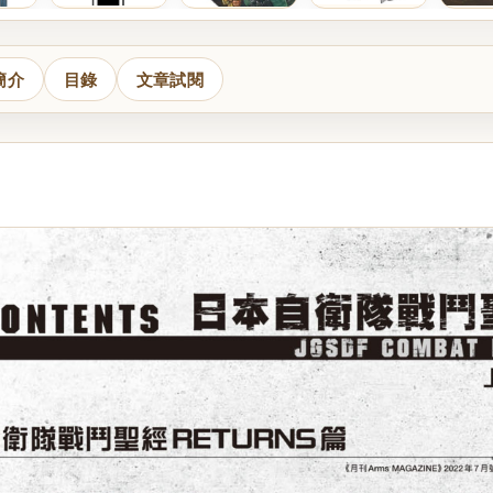
簡介
目錄
文章試閱