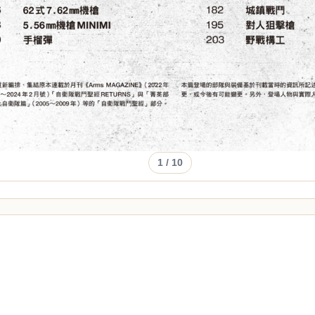
1
/ 10