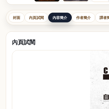
封面
內頁試閱
內容簡介
作者簡介
譯者
內頁試閱