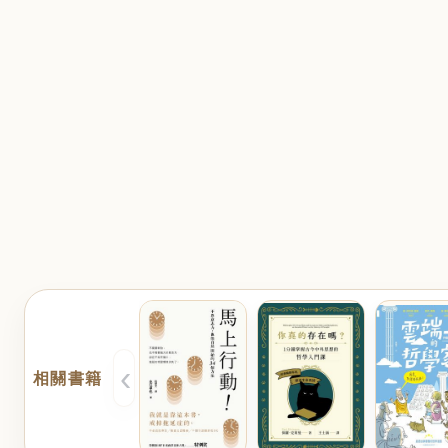
‹
相關書籍