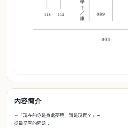
內容簡介
～「現在的你是身處夢境、還是現實？」～
從最簡單的問題，