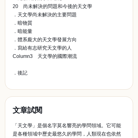
20 尚未解決的問題和今後的天文學
．天文學尚未解決的主要問題
．暗物質
．暗能量
．體系龐大的天文學發展方向
．寫給有志研究天文學的人
Column3 天文學的國際潮流
．後記
文章試閱
「天文學」是個名字莫名響亮的學問領域。它可能
是各種領域中歷史最悠久的學問，人類現在也依然