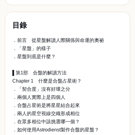
目錄
．前言 從星盤解讀人際關係與命運的奧祕
．「星盤」的樣子
．星盤到底是什麼？
▌第1部 合盤的解讀方法
Chapter 1 什麼是合盤占星術？
．「契合度」沒有好壞之分
．兩個人實際上是四個人
．合盤占星術是將星星結合起來
．兩人的星空視線交織形成相位
．在眾多相位中該挑選哪一個？
．如何使用Astrodienst製作合盤的星盤？