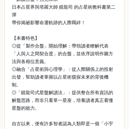
日本占星界與塔羅大師 鏡龍司 的占星術教科書第二
彈
帶你揭祕影響命運軌跡的人際羈絆！
【本書特色】
◎從「製作合盤」開始理解：帶領讀者瞭解代表
「人與人之間契合度」的合盤，並依序說明作圖方
法與各相位意義。
◎融合「占星術與心理學」：從人際關係上的投射
出發，幫助讀者掌握以占星術窺探未來的背後機
制。
◎「鏡龍司式星盤解讀法」：提供整合所有資訊的
解盤思路，而非只看單一星座，培養讀者真正看懂
星盤的能力。
自古以來，便有許多智者認為人類即是一個「小宇