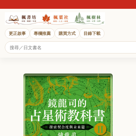
更正啟事
專欄推薦
購買方式
目錄下載