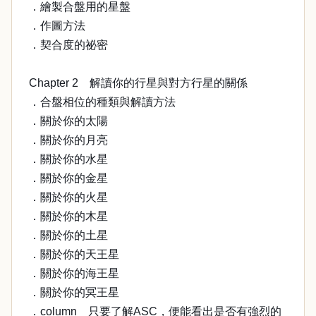
．繪製合盤用的星盤
．作圖方法
．契合度的祕密
Chapter 2 解讀你的行星與對方行星的關係
．合盤相位的種類與解讀方法
．關於你的太陽
．關於你的月亮
．關於你的水星
．關於你的金星
．關於你的火星
．關於你的木星
．關於你的土星
．關於你的天王星
．關於你的海王星
．關於你的冥王星
．column 只要了解ASC，便能看出是否有強烈的