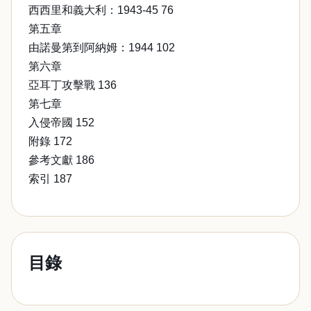
西西里和義大利：1943-45 76
第五章
由諾曼第到阿納姆：1944 102
第六章
亞耳丁攻擊戰 136
第七章
入侵帝國 152
附錄 172
參考文獻 186
索引 187
目錄