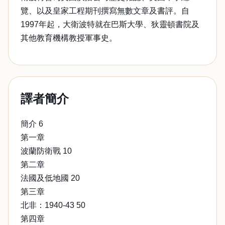
覽、以及皇家工程期刊撰寫無數文章及書評。自
1997年起，大衛波特就在巴斯大學、狄靈頓書院及
其他教育機構教授軍事史。
譯者簡介
簡介 6
第一章
波蘭防衛戰 10
第二章
法國及低地國 20
第三章
北非：1940-43 50
第四章