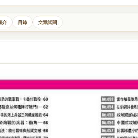
簡介
目錄
文章試閱