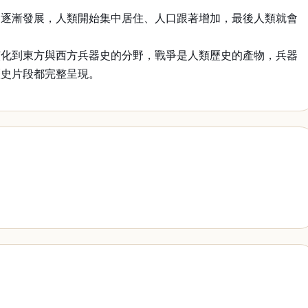
會逐漸發展，人類開始集中居住、人口跟著增加，最後人類就會
演化到東方與西方兵器史的分野，戰爭是人類歷史的產物，兵器
歷史片段都完整呈現。