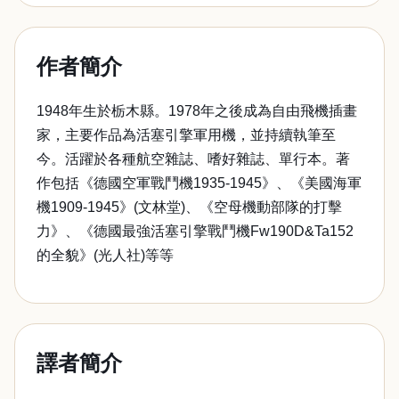
作者簡介
1948年生於栃木縣。1978年之後成為自由飛機插畫
家，主要作品為活塞引擎軍用機，並持續執筆至
今。活躍於各種航空雜誌、嗜好雜誌、單行本。著
作包括《德國空軍戰鬥機1935-1945》、《美國海軍
機1909-1945》(文林堂)、《空母機動部隊的打擊
力》、《德國最強活塞引擎戰鬥機Fw190D&Ta152
的全貌》(光人社)等等
譯者簡介