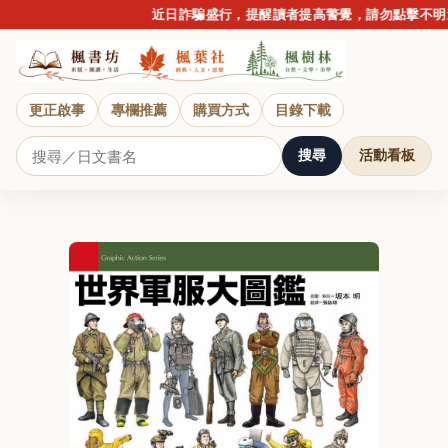
近日詐騙盛行，提醒讀者提高警覺，請勿點擊不明連結或
更正啟事
專欄推薦
購買方式
目錄下載
搜尋
活動看板