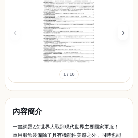
‹
›
1
/ 10
內容簡介
一書網羅2次世界大戰到現代世界主要國家軍服！
軍用服飾裝備除了具有機能性美感之外，同時也能