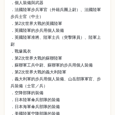
．個人裝備與武器
．法國陸軍步兵軍官（外籍兵團上尉）、法國陸軍
步兵士官（中士）
．第2次世界大戰的英國陸軍
．英國陸軍的步兵用個人裝備
．英國陸軍准將、陸軍士兵（突擊隊員）、陸軍上
尉
．戰壕風衣
．第2次世界大戰的蘇聯陸軍
．蘇聯軍工兵中尉、蘇聯軍的步兵用個人裝備
．第2次世界大戰的義大利陸軍
．義大利軍的步兵用個人裝備、山岳部隊軍官、步
兵裝備（士官／兵）
．空降部隊的裝備
．日本陸軍傘兵部隊的裝備
．日本海軍傘兵部隊的裝備
．美國陸軍空降部隊的裝備