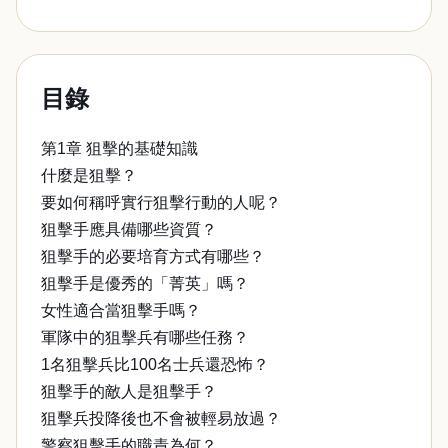
目錄
第1章 狙擊的基礎知識
什麼是狙擊？
要如何稱呼實行狙擊行動的人呢？
狙擊手應具備哪些資質？
狙擊手的必要培育方式有哪些？
狙擊手是優秀的「菁英」嗎？
女性適合當狙擊手嗎？
軍隊中的狙擊兵有哪些任務？
1名狙擊兵比100名士兵還恐怖？
狙擊手的敵人是狙擊手？
狙擊兵投降後也不會被輕易放過？
警察狙擊手的職責為何？