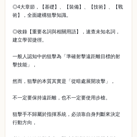
◎4大章節，【基礎】、【裝備】、【技術】、【戰
術】，全面建構狙擊知識。
◎收錄【重要名詞與相關用語】，速查未知名詞，
建立學習捷徑。
一般人認知中的狙擊為「準確射擊遠距離目標的射
擊技能」，
然而，狙擊的本質其實是「從暗處展開攻擊」，
不一定要保持遠距離，也不一定要使用步槍。
狙擊手不歸屬於指揮系統，必須靠自身判斷來決定
行動方向，