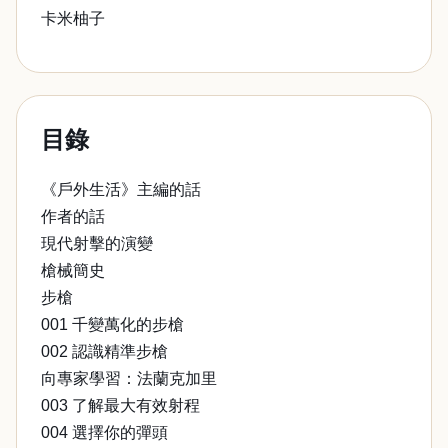
卡米柚子
目錄
《戶外生活》主編的話
作者的話
現代射擊的演變
槍械簡史
步槍
001 千變萬化的步槍
002 認識精準步槍
向專家學習：法蘭克加里
003 了解最大有效射程
004 選擇你的彈頭