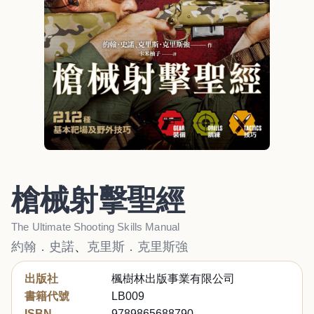
槍械射擊聖經
The Ultimate Shooting Skills Manual
約翰．史諾
、
克里斯．克里斯強
出版社
楓樹林出版事業有限公司
書籍代號
LB009
ISBN
9789865688790