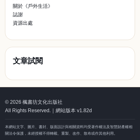
關於《戶外生活》
誌謝
資源出處
文章試閱
© 2026 楓書坊文化出版社
All Rights Reserved.｜網站版本 v1.82d
本網站文字、圖片、書封、版面設計與相關資料均受著作權法及智慧財產權相
關法令保護，未經授權不得轉載、重製、改作、散布或作其他利用。