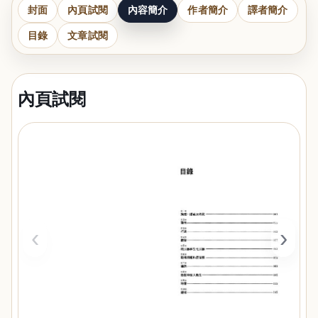
封面
內頁試閱
內容簡介
作者簡介
譯者簡介
目錄
文章試閱
內頁試閱
‹
›