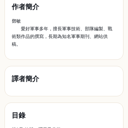
作者簡介
鄧敏
愛好軍事多年，擅長軍事技術、部隊編製、戰
術類作品的撰寫，長期為知名軍事期刊、網站供
稿。
譯者簡介
目錄