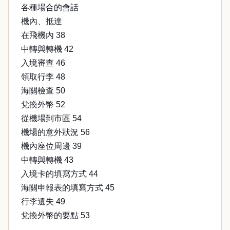
各種場合的會話
機內、抵達
在飛機內 38
中轉與轉機 42
入境審查 46
領取行李 48
海關檢查 50
兌換外幣 52
從機場到市區 54
機場的意外狀況 56
機內座位周邊 39
中轉與轉機 43
入境卡的填寫方式 44
海關申報表的填寫方式 45
行李遺失 49
兌換外幣的要點 53