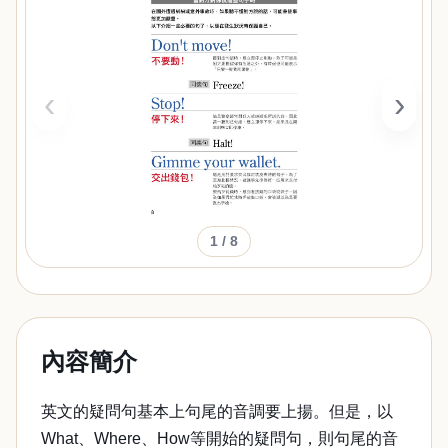
‹
›
1
/ 8
內容簡介
英文的疑問句基本上句尾的音調要上揚。但是，以
What、Where、How等開始的疑問句，則句尾的音