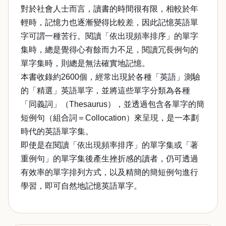
對於社會人士而言，讀書的時間很有限，相較於年
輕時，記憶力也逐漸變得比較差，因此記憶英語單
字可謂一種苦行。閱讀「依出現頻率排序」的單字
集時，總是覺得心有餘而力不足，閱讀冗長例句的
單字集時，則總是無法確實地記憶。
本書收錄約2600個，經常出現於各種「英語」測驗
的「精選」英語單字，並將這些單字分類為各種
「同義詞」（Thesaurus），並透過包含各單字的簡
短例句（組合詞＝Collocation）來呈現，是一本劃
時代的英語單字集。
即使是在閱讀「依出現頻率排序」的單字集或「著
重例句」的單字集後產生挫折感的讀者，仍可透過
有效率的單字排列方式，以及精簡的簡短例句進行
學習，即可自然地記憶英語單字。