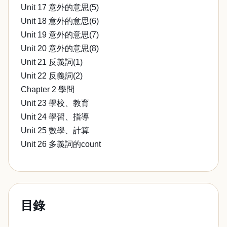
Unit 17 意外的意思(5)
Unit 18 意外的意思(6)
Unit 19 意外的意思(7)
Unit 20 意外的意思(8)
Unit 21 反義詞(1)
Unit 22 反義詞(2)
Chapter 2 學問
Unit 23 學校、教育
Unit 24 學習、指導
Unit 25 數學、計算
Unit 26 多義詞的count
目錄