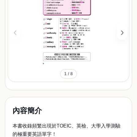
‹
›
1
/ 8
內容簡介
本書收錄頻繁出現於TOEIC、英檢、大學入學測驗
的極重要英語單字！