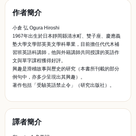
作者簡介
小倉 弘 Ogura Hiroshi
1967年出生於日本靜岡縣清水町、雙子座、慶應義
塾大學文學部英美文學科畢業，目前擔任代代木補
習班英語科講師，他與外籍講師共同授課的英語作
文與單字課程獲得好評。
興趣是滑稽故事與歷史的研究（本書所刊載的部分
例句中，亦多少呈現出其興趣）。
著作包括「受驗英語禁止令」（研究出版社）。
譯者簡介