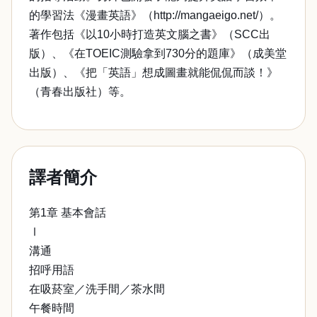
的學習法《漫畫英語》（http://mangaeigo.net/）。
著作包括《以10小時打造英文腦之書》（SCC出
版）、《在TOEIC測驗拿到730分的題庫》（成美堂
出版）、《把「英語」想成圖畫就能侃侃而談！》
（青春出版社）等。
譯者簡介
第1章 基本會話
Ⅰ
溝通
招呼用語
在吸菸室／洗手間／茶水間
午餐時間