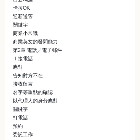
卡拉OK
迎新送舊
關鍵字
商業小常識
商業英文的發問能力
第2章 電話／電子郵件
Ⅰ接電話
應對
告知對方不在
接收留言
名字等重點的確認
以代理人的身分應對
關鍵字
打電話
預約
委託工作