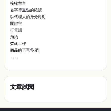
接收留言
名字等重點的確認
以代理人的身分應對
關鍵字
打電話
預約
委託工作
商品的下單∕取消
……
文章試閱