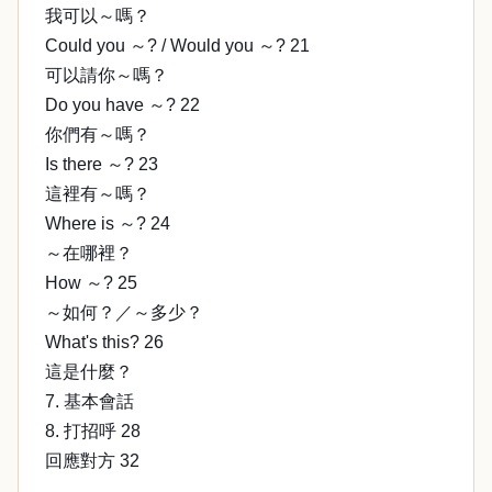
我可以～嗎？
Could you ～? / Would you ～? 21
可以請你～嗎？
Do you have ～? 22
你們有～嗎？
Is there ～? 23
這裡有～嗎？
Where is ～? 24
～在哪裡？
How ～? 25
～如何？／～多少？
What's this? 26
這是什麼？
7. 基本會話
8. 打招呼 28
回應對方 32