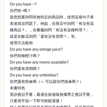
Do you have ~?
你們有~嗎？
當您想要詢問有無特定的商品時，使用這個句子來
表達就沒問題了。例如，在商店中詢問「有沒有這
種商品？」，在餐廳詢問「有沒有這種料理？」，
或是在飯店詢問「還有沒有房間？」等。
使用方法範例
Do you have any orenge juice?
你們有柳橙汁嗎？
Do you have any rooms available?
你們還有房間嗎？
Do you have any umbrellas?
你們還有雨傘嗎（＝ 可以跟你們借傘嗎？）
本書特色
英語會話手冊，最適合旅遊隨身攜帶之會話手冊，
只要用手指一下即可輕鬆溝通！