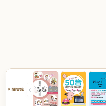
‹
相關書籍