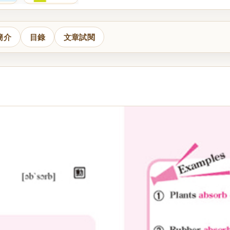
簡介
目錄
文章試閱