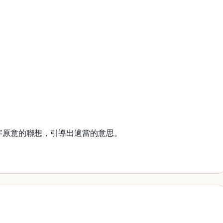
字原意的聯想，引導出適當的意思。