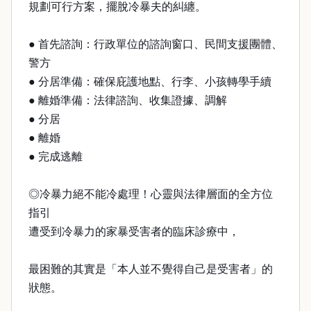
規劃可行方案，擺脫冷暴夫的糾纏。
● 首先諮詢：行政單位的諮詢窗口、民間支援團體、
警方
● 分居準備：確保庇護地點、行李、小孩轉學手續
● 離婚準備：法律諮詢、收集證據、調解
● 分居
● 離婚
● 完成逃離
◎冷暴力絕不能冷處理！心靈與法律層面的全方位
指引
遭受到冷暴力的家暴受害者的臨床診療中，
最困難的其實是「本人並不覺得自己是受害者」的
狀態。