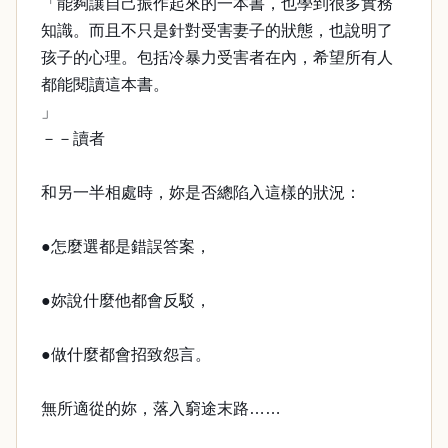
「能夠讓自己振作起來的一本書，也學到很多實務
知識。而且不只是針對受害妻子的狀態，也說明了
孩子的心理。包括冷暴力受害者在內，希望所有人
都能閱讀這本書。
」
－－讀者
和另一半相處時，妳是否總陷入這樣的狀況：
●怎麼選都是錯誤答案，
●妳說什麼他都會反駁，
●做什麼都會招致怨言。
無所適從的妳，落入窮途末路……