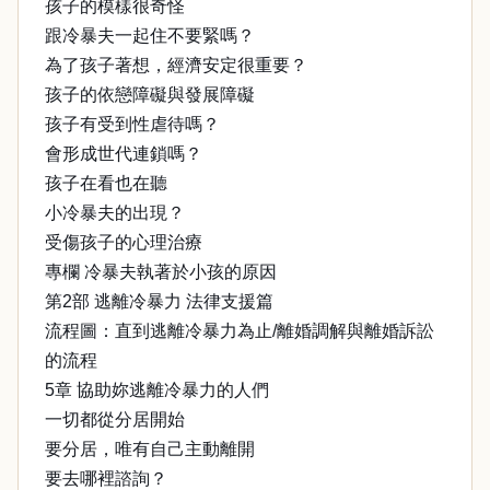
孩子的模樣很奇怪
跟冷暴夫一起住不要緊嗎？
為了孩子著想，經濟安定很重要？
孩子的依戀障礙與發展障礙
孩子有受到性虐待嗎？
會形成世代連鎖嗎？
孩子在看也在聽
小冷暴夫的出現？
受傷孩子的心理治療
專欄 冷暴夫執著於小孩的原因
第2部 逃離冷暴力 法律支援篇
流程圖：直到逃離冷暴力為止/離婚調解與離婚訴訟
的流程
5章 協助妳逃離冷暴力的人們
一切都從分居開始
要分居，唯有自己主動離開
要去哪裡諮詢？