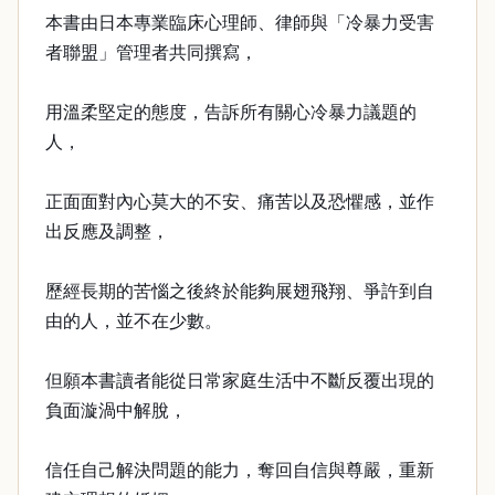
本書由日本專業臨床心理師、律師與「冷暴力受害
者聯盟」管理者共同撰寫，
用溫柔堅定的態度，告訴所有關心冷暴力議題的
人，
正面面對內心莫大的不安、痛苦以及恐懼感，並作
出反應及調整，
歷經長期的苦惱之後終於能夠展翅飛翔、爭許到自
由的人，並不在少數。
但願本書讀者能從日常家庭生活中不斷反覆出現的
負面漩渦中解脫，
信任自己解決問題的能力，奪回自信與尊嚴，重新