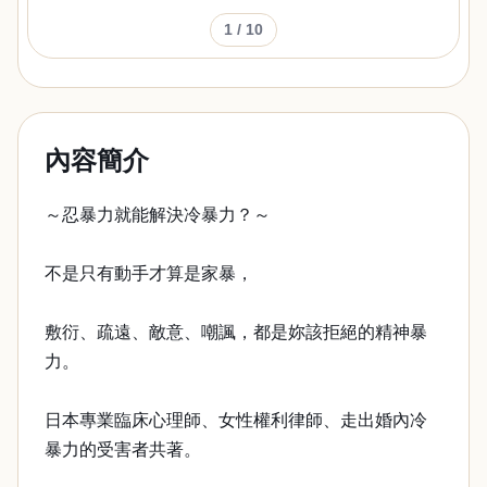
1
/ 10
內容簡介
～忍暴力就能解決冷暴力？～
不是只有動手才算是家暴，
敷衍、疏遠、敵意、嘲諷，都是妳該拒絕的精神暴
力。
日本專業臨床心理師、女性權利律師、走出婚內冷
暴力的受害者共著。