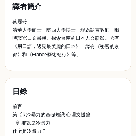
譯者簡介
蔡麗玲
清華大學碩士，關西大學博士。現為語言教師，暇
時譯寫日文書籍、探索台南的日本人文踨影。著有
《用日語，遇見最美麗的日本》，譯有《祕密的京
都》和《France藝術紀行》等。
目錄
前言
第1部 冷暴力的基礎知識 心理支援篇
1章 那就是冷暴力
什麼是冷暴力？