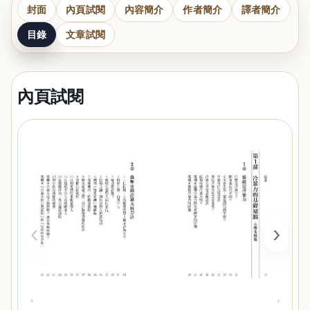
封面
內頁試閱
內容簡介
作者簡介
譯者簡介
目錄
文章試閱
內頁試閱
‹
›