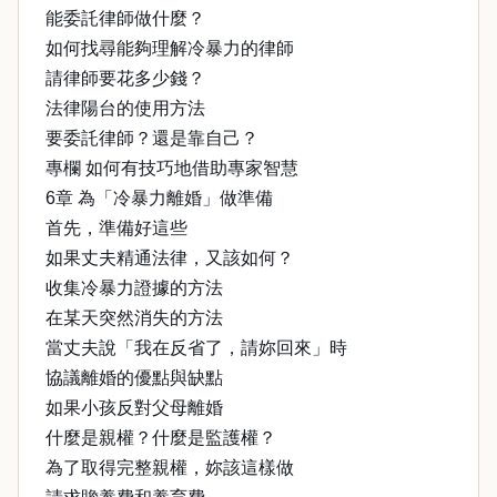
能委託律師做什麼？
如何找尋能夠理解冷暴力的律師
請律師要花多少錢？
法律陽台的使用方法
要委託律師？還是靠自己？
專欄 如何有技巧地借助專家智慧
6章 為「冷暴力離婚」做準備
首先，準備好這些
如果丈夫精通法律，又該如何？
收集冷暴力證據的方法
在某天突然消失的方法
當丈夫說「我在反省了，請妳回來」時
協議離婚的優點與缺點
如果小孩反對父母離婚
什麼是親權？什麼是監護權？
為了取得完整親權，妳該這樣做