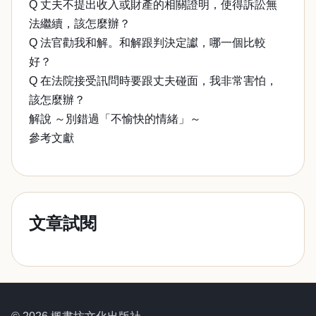
Q 丈夫不提出收入或財產的相關證明，使得訴訟無
法繼續，該怎麼辦？
Q 法官勸我和解。和解跟判決定讞，哪一個比較
好？
Q 在法院接受訊問時要跟丈夫碰面，我非常害怕，
該怎麼辦？
解說 ～別錯過「不愉快的情緒」～
參考文獻
文章試閱