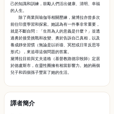
己的知識和訓練，鼓勵人們活出健康、清明、幸福
的人生。
除了商業與瑜伽等相關歷練，黛博拉亦曾多次
前往印度學習和探索。她認為有一件事非常重要，
就是不斷自問：「生而為人的意義是什麼？」並透
過勇於接受挑戰和改變、勇於告訴自己真相，以及
養成靜坐習慣（無論是以祈禱、冥想或日常反思等
形式），來追尋這個問題的答案。
黛博拉目前與丈夫道格（基督教路德宗牧師）定居
於德盧斯市，在靈性圈擁有相當影響力。她的兩個
兒子和四個孫子豐富了她的生活。
譯者簡介