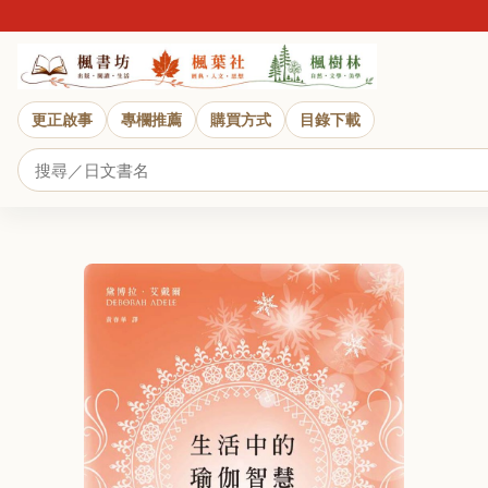
更正啟事
專欄推薦
購買方式
目錄下載