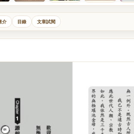
簡介
目錄
文章試閱