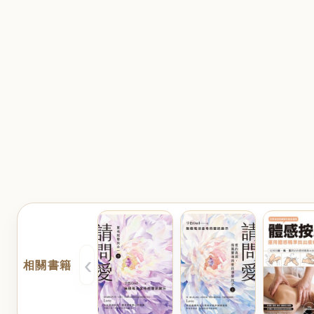
‹
相關書籍