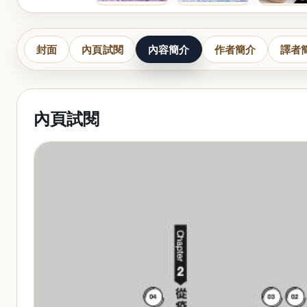
封面
內頁試閱
內容簡介
作者簡介
譯者
內頁試閱