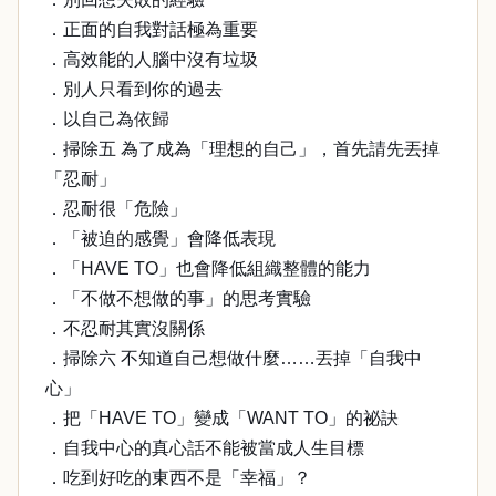
．正面的自我對話極為重要
．高效能的人腦中沒有垃圾
．別人只看到你的過去
．以自己為依歸
．掃除五 為了成為「理想的自己」，首先請先丟掉
「忍耐」
．忍耐很「危險」
．「被迫的感覺」會降低表現
．「HAVE TO」也會降低組織整體的能力
．「不做不想做的事」的思考實驗
．不忍耐其實沒關係
．掃除六 不知道自己想做什麼……丟掉「自我中
心」
．把「HAVE TO」變成「WANT TO」的祕訣
．自我中心的真心話不能被當成人生目標
．吃到好吃的東西不是「幸福」？