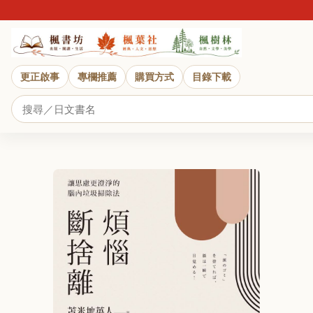
更正啟事
專欄推薦
購買方式
目錄下載