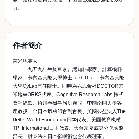
力。
作者簡介
苫米地英人
一九五九年生於東京。認知科學家、計算機科
學家、卡內基美隆大學博士（Ph.D.）、卡內基美隆
大學CyLab兼任院士。同時為株式會社DOCTOR苫
米地WORKS代表、Cognitive Research Labs.株式
會社總監、角川春樹事務所顧問、中國南開大學客
座教授、全日本氣功師會副會長、美國公益法人The
Better World Foundation日本代表、美國教育機構
TPI International日本代表、天台宗夏威夷分院國際
部長、財團法人日本催眠術協會代表理事。