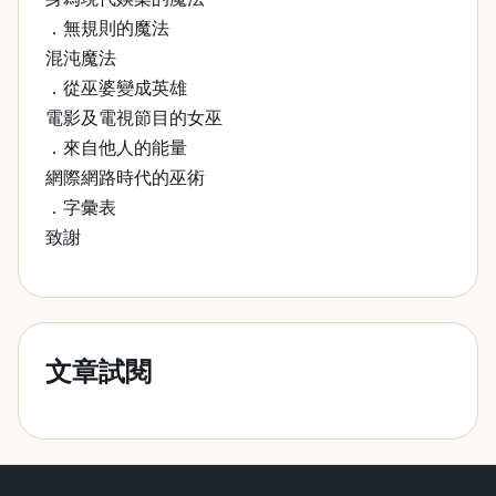
．無規則的魔法
混沌魔法
．從巫婆變成英雄
電影及電視節目的女巫
．來自他人的能量
網際網路時代的巫術
．字彙表
致謝
文章試閱