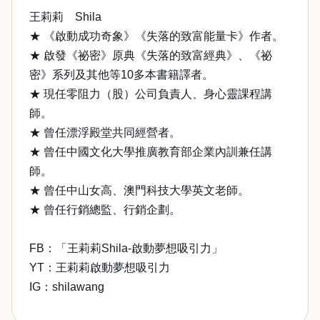
王莉莉 Shila
★ 《啟動成功奇象》《失落的致富能量卡》作者。
★ 啟發《祕密》原典《失落的致富經典》、《祕
密》系列及其他等10多本書籍譯者。
★ 現任零阻力（股）公司負責人、身心靈課程講
師。
★ 曾任漂浮殿堂共同經營者。
★ 曾任中國文化大學推廣教育部企業內訓兼任講
師。
★ 曾任中山女高、澳門科技大學英文老師。
★ 曾任行銷總監、行銷企劃。
FB：「王莉莉Shila-啟動夢想吸引力」
YT：王莉莉啟動夢想吸引力
IG：shilawang