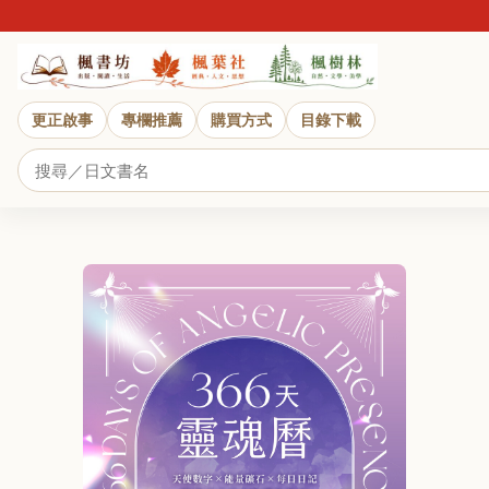
更正啟事
專欄推薦
購買方式
目錄下載