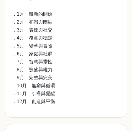
．1月 嶄新的開始
．2月 和諧與團結
．3月 表達與社交
．4月 務實與穩定
．5月 變革與冒險
．6月 家庭與社群
．7月 智慧與靈性
．8月 豐盛與權力
．9月 完整與完美
．10月 無窮與循環
．11月 引導與覺醒
．12月 創造與平衡